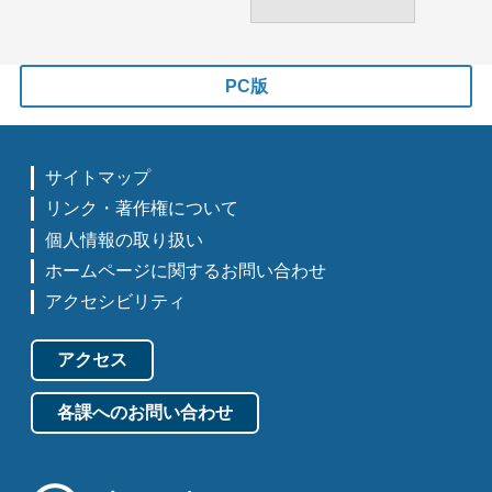
PC版
サイトマップ
リンク・著作権について
個人情報の取り扱い
ホームページに関するお問い合わせ
アクセシビリティ
アクセス
各課へのお問い合わせ