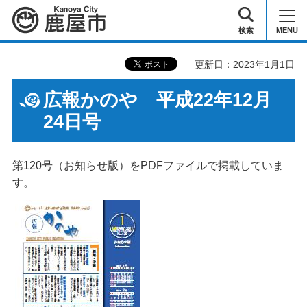
鹿屋市
検索
MENU
更新日：2023年1月1日
広報かのや 平成22年12月
24日号
第120号（お知らせ版）をPDFファイルで掲載していま
す。