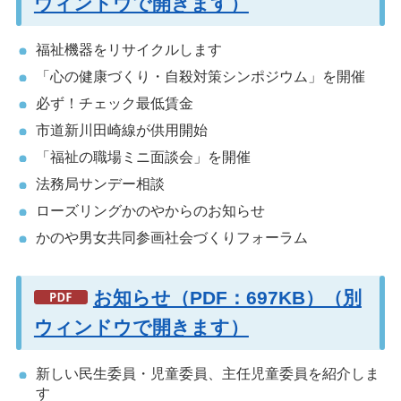
ウィンドウで開きます）
福祉機器をリサイクルします
「心の健康づくり・自殺対策シンポジウム」を開催
必ず！チェック最低賃金
市道新川田崎線が供用開始
「福祉の職場ミニ面談会」を開催
法務局サンデー相談
ローズリングかのやからのお知らせ
かのや男女共同参画社会づくりフォーラム
お知らせ（PDF：697KB）（別
ウィンドウで開きます）
新しい民生委員・児童委員、主任児童委員を紹介しま
す