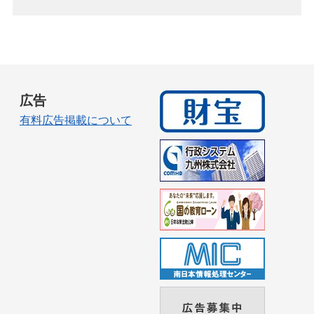
広告
有料広告掲載について