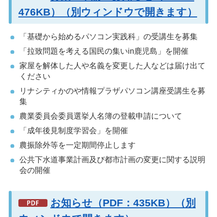
476KB）（別ウィンドウで開きます）
「基礎から始めるパソコン実践科」の受講生を募集
「拉致問題を考える国民の集いin鹿児島」を開催
家屋を解体した人や名義を変更した人などは届け出て
ください
リナシティかのや情報プラザパソコン講座受講生を募
集
農業委員会委員選挙人名簿の登載申請について
「成年後見制度学習会」を開催
農振除外等を一定期間停止します
公共下水道事業計画及び都市計画の変更に関する説明
会の開催
お知らせ（PDF：435KB）（別