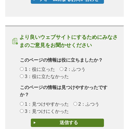
より良いウェブサイトにするためにみなさ
まのご意見をお聞かせください
このページの情報は役に立ちましたか？
1：役に立った
2：ふつう
3：役に立たなかった
このページの情報は見つけやすかったです
か？
1：見つけやすかった
2：ふつう
3：見つけにくかった