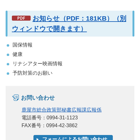
お知らせ（PDF：181KB）（別
ウィンドウで開きます）
国保情報
健康
リナシアター映画情報
予防対策のお願い
お問い合わせ
鹿屋市総合政策部秘書広報課広報係
電話番号：0994-31-1123
FAX番号：0994-42-3862