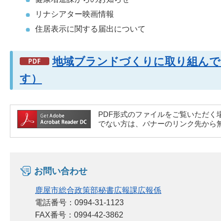
リナシアター映画情報
住居表示に関する届出について
地域ブランドづくりに取り組んでい
す）
PDF形式のファイルをご覧いただく場合には、A
でない方は、バナーのリンク先から
お問い合わせ
鹿屋市総合政策部秘書広報課広報係
電話番号：0994-31-1123
FAX番号：0994-42-3862