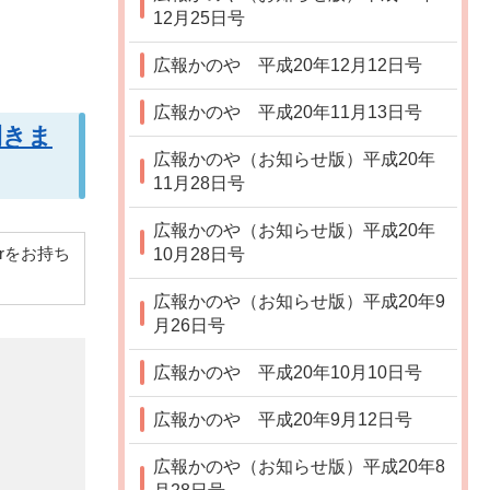
12月25日号
広報かのや 平成20年12月12日号
広報かのや 平成20年11月13日号
開きま
広報かのや（お知らせ版）平成20年
11月28日号
広報かのや（お知らせ版）平成20年
10月28日号
derをお持ち
広報かのや（お知らせ版）平成20年9
月26日号
広報かのや 平成20年10月10日号
広報かのや 平成20年9月12日号
広報かのや（お知らせ版）平成20年8