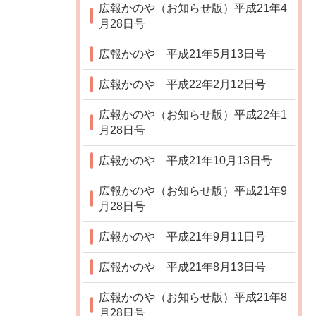
広報かのや（お知らせ版）平成21年4
月28日号
広報かのや 平成21年5月13日号
広報かのや 平成22年2月12日号
広報かのや（お知らせ版）平成22年1
月28日号
広報かのや 平成21年10月13日号
広報かのや（お知らせ版）平成21年9
月28日号
広報かのや 平成21年9月11日号
広報かのや 平成21年8月13日号
広報かのや（お知らせ版）平成21年8
月28日号