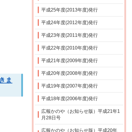
平成25年度(2013年度)発行
平成24年度(2012年度)発行
平成23年度(2011年度)発行
平成22年度(2010年度)発行
平成21年度(2009年度)発行
平成20年度(2008年度)発行
開きま
平成19年度(2007年度)発行
平成18年度(2006年度)発行
広報かのや（お知らせ版）平成21年1
月28日号
広報かのや（お知らせ版）平成20年