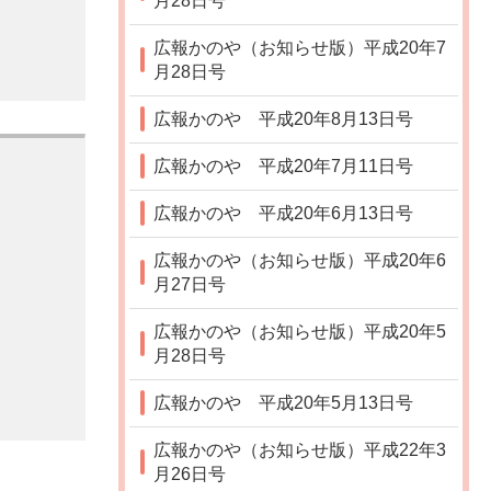
月28日号
広報かのや（お知らせ版）平成20年7
月28日号
広報かのや 平成20年8月13日号
広報かのや 平成20年7月11日号
広報かのや 平成20年6月13日号
広報かのや（お知らせ版）平成20年6
月27日号
広報かのや（お知らせ版）平成20年5
月28日号
広報かのや 平成20年5月13日号
広報かのや（お知らせ版）平成22年3
月26日号