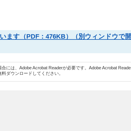
ます（PDF：476KB）（別ウィンドウで
dobe Acrobat Readerが必要です。Adobe Acrobat Rea
無料ダウンロードしてください。