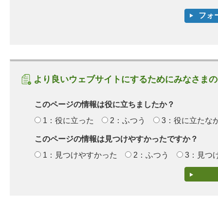
より良いウェブサイトにするためにみなさまの
このページの情報は役に立ちましたか？
1：役に立った
2：ふつう
3：役に立たな
このページの情報は見つけやすかったですか？
1：見つけやすかった
2：ふつう
3：見つ