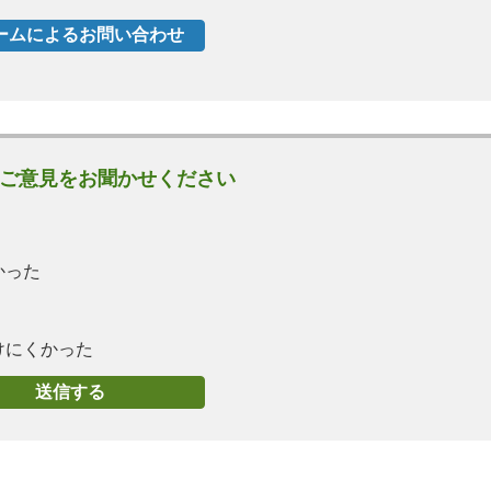
ご意見をお聞かせください
かった
けにくかった