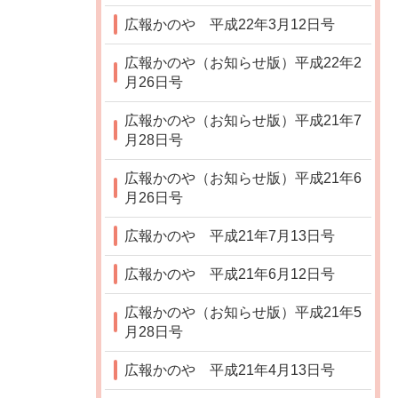
広報かのや 平成22年3月12日号
広報かのや（お知らせ版）平成22年2
月26日号
広報かのや（お知らせ版）平成21年7
月28日号
広報かのや（お知らせ版）平成21年6
月26日号
広報かのや 平成21年7月13日号
広報かのや 平成21年6月12日号
広報かのや（お知らせ版）平成21年5
月28日号
広報かのや 平成21年4月13日号