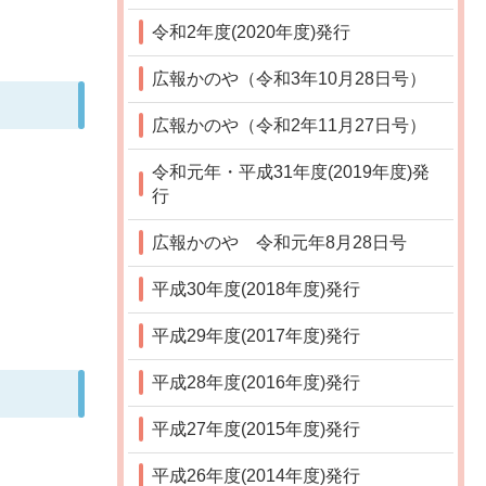
令和2年度(2020年度)発行
広報かのや（令和3年10月28日号）
広報かのや（令和2年11月27日号）
令和元年・平成31年度(2019年度)発
行
広報かのや 令和元年8月28日号
平成30年度(2018年度)発行
平成29年度(2017年度)発行
平成28年度(2016年度)発行
平成27年度(2015年度)発行
平成26年度(2014年度)発行