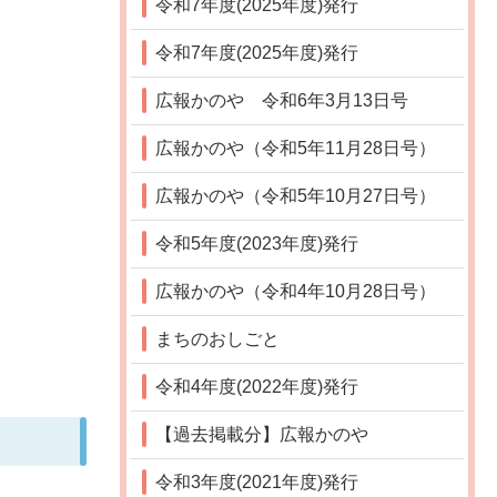
令和7年度(2025年度)発行
令和7年度(2025年度)発行
広報かのや 令和6年3月13日号
広報かのや（令和5年11月28日号）
広報かのや（令和5年10月27日号）
令和5年度(2023年度)発行
広報かのや（令和4年10月28日号）
まちのおしごと
令和4年度(2022年度)発行
【過去掲載分】広報かのや
令和3年度(2021年度)発行