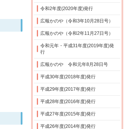
令和2年度(2020年度)発行
広報かのや（令和3年10月28日号）
広報かのや（令和2年11月27日号）
令和元年・平成31年度(2019年度)発
行
広報かのや 令和元年8月28日号
平成30年度(2018年度)発行
平成29年度(2017年度)発行
平成28年度(2016年度)発行
平成27年度(2015年度)発行
平成26年度(2014年度)発行