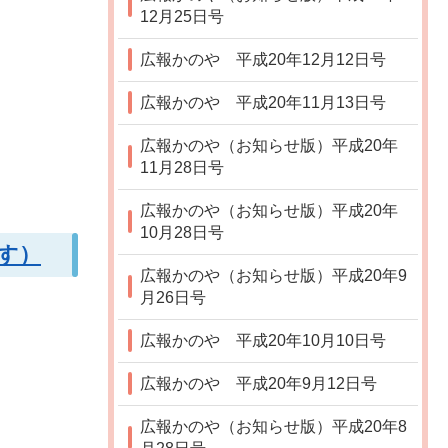
12月25日号
広報かのや 平成20年12月12日号
広報かのや 平成20年11月13日号
広報かのや（お知らせ版）平成20年
11月28日号
広報かのや（お知らせ版）平成20年
10月28日号
す）
広報かのや（お知らせ版）平成20年9
月26日号
広報かのや 平成20年10月10日号
広報かのや 平成20年9月12日号
広報かのや（お知らせ版）平成20年8