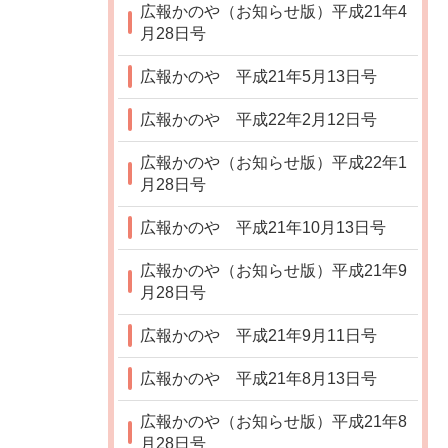
広報かのや（お知らせ版）平成21年4
月28日号
広報かのや 平成21年5月13日号
広報かのや 平成22年2月12日号
広報かのや（お知らせ版）平成22年1
月28日号
広報かのや 平成21年10月13日号
広報かのや（お知らせ版）平成21年9
月28日号
広報かのや 平成21年9月11日号
広報かのや 平成21年8月13日号
広報かのや（お知らせ版）平成21年8
月28日号