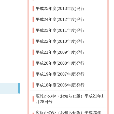
平成25年度(2013年度)発行
平成24年度(2012年度)発行
平成23年度(2011年度)発行
平成22年度(2010年度)発行
平成21年度(2009年度)発行
平成20年度(2008年度)発行
平成19年度(2007年度)発行
平成18年度(2006年度)発行
広報かのや（お知らせ版）平成21年1
月28日号
広報かのや（お知らせ版）平成20年