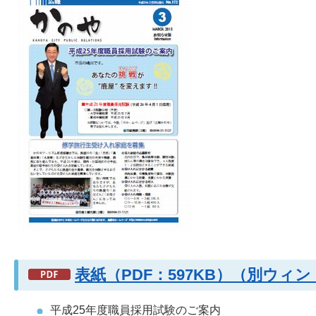
表紙（PDF：597KB）（別ウィ
平成25年度職員採用試験のご案内