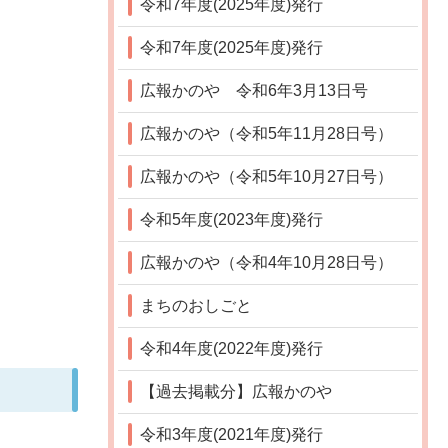
令和7年度(2025年度)発行
令和7年度(2025年度)発行
広報かのや 令和6年3月13日号
広報かのや（令和5年11月28日号）
広報かのや（令和5年10月27日号）
令和5年度(2023年度)発行
広報かのや（令和4年10月28日号）
まちのおしごと
令和4年度(2022年度)発行
【過去掲載分】広報かのや
令和3年度(2021年度)発行