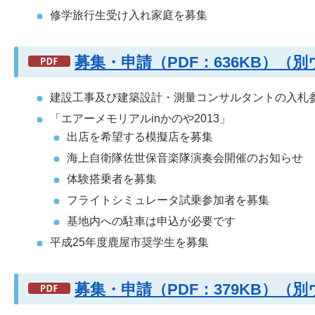
修学旅行生受け入れ家庭を募集
募集・申請（PDF：636KB）（
建設工事及び建築設計・測量コンサルタントの入札
「エアーメモリアルinかのや2013」
出店を希望する模擬店を募集
海上自衛隊佐世保音楽隊演奏会開催のお知らせ
体験搭乗者を募集
フライトシミュレータ試乗参加者を募集
基地内への駐車は申込が必要です
平成25年度鹿屋市奨学生を募集
募集・申請（PDF：379KB）（