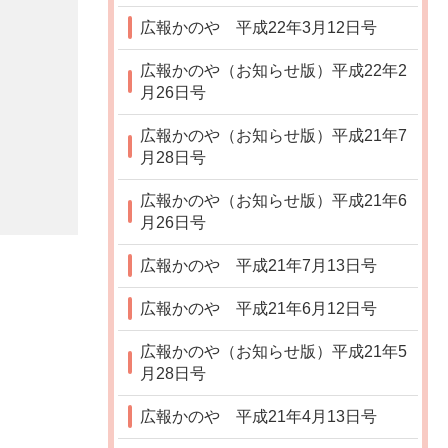
広報かのや 平成22年3月12日号
広報かのや（お知らせ版）平成22年2
月26日号
広報かのや（お知らせ版）平成21年7
月28日号
広報かのや（お知らせ版）平成21年6
月26日号
広報かのや 平成21年7月13日号
広報かのや 平成21年6月12日号
広報かのや（お知らせ版）平成21年5
月28日号
広報かのや 平成21年4月13日号