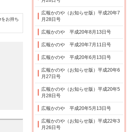
月28日号
広報かのや（お知らせ版）平成20年7
月28日号
derをお持ち
広報かのや 平成20年8月13日号
広報かのや 平成20年7月11日号
広報かのや 平成20年6月13日号
広報かのや（お知らせ版）平成20年6
月27日号
広報かのや（お知らせ版）平成20年5
月28日号
広報かのや 平成20年5月13日号
広報かのや（お知らせ版）平成22年3
月26日号