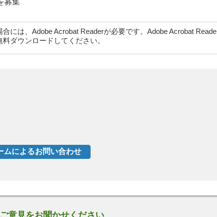
を募集
dobe Acrobat Readerが必要です。Adobe Acrobat Rea
無料ダウンロードしてください。
ご意見をお聞かせください