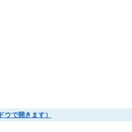
ンドウで開きます）