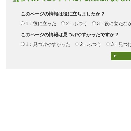
このページの情報は役に立ちましたか？
1：役に立った
2：ふつう
3：役に立たな
このページの情報は見つけやすかったですか？
1：見つけやすかった
2：ふつう
3：見つ