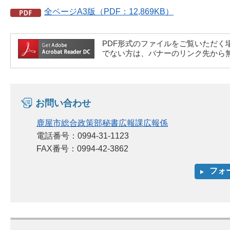
全ページA3版（PDF：12,869KB）
PDF形式のファイルをご覧いただく場合には、A
でない方は、バナーのリンク先から
お問い合わせ
鹿屋市総合政策部秘書広報課広報係
電話番号：0994-31-1123
FAX番号：0994-42-3862