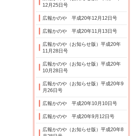
12月25日号
広報かのや 平成20年12月12日号
広報かのや 平成20年11月13日号
広報かのや（お知らせ版）平成20年
11月28日号
広報かのや（お知らせ版）平成20年
10月28日号
広報かのや（お知らせ版）平成20年9
月26日号
広報かのや 平成20年10月10日号
広報かのや 平成20年9月12日号
広報かのや（お知らせ版）平成20年8