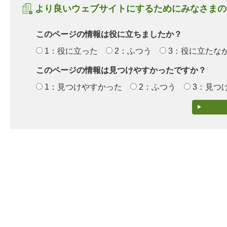
より良いウェブサイトにするためにみなさまの
このページの情報は役に立ちましたか？
1：役に立った
2：ふつう
3：役に立たな
このページの情報は見つけやすかったですか？
1：見つけやすかった
2：ふつう
3：見つ