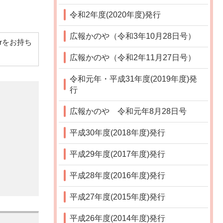
令和2年度(2020年度)発行
広報かのや（令和3年10月28日号）
derをお持ち
広報かのや（令和2年11月27日号）
令和元年・平成31年度(2019年度)発
行
広報かのや 令和元年8月28日号
平成30年度(2018年度)発行
平成29年度(2017年度)発行
平成28年度(2016年度)発行
平成27年度(2015年度)発行
平成26年度(2014年度)発行