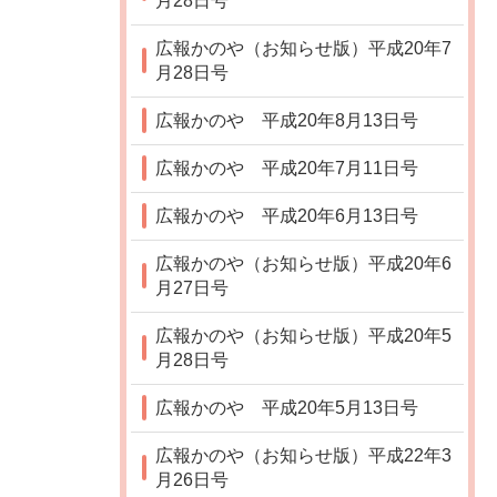
月28日号
広報かのや（お知らせ版）平成20年7
月28日号
広報かのや 平成20年8月13日号
広報かのや 平成20年7月11日号
広報かのや 平成20年6月13日号
広報かのや（お知らせ版）平成20年6
月27日号
広報かのや（お知らせ版）平成20年5
月28日号
広報かのや 平成20年5月13日号
広報かのや（お知らせ版）平成22年3
月26日号