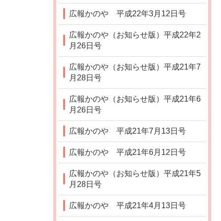
広報かのや 平成22年3月12日号
広報かのや（お知らせ版）平成22年2
月26日号
広報かのや（お知らせ版）平成21年7
月28日号
広報かのや（お知らせ版）平成21年6
月26日号
広報かのや 平成21年7月13日号
広報かのや 平成21年6月12日号
広報かのや（お知らせ版）平成21年5
月28日号
広報かのや 平成21年4月13日号