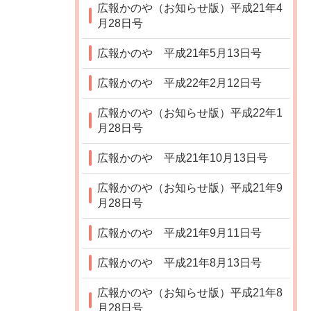
広報かのや（お知らせ版）平成21年4
月28日号
広報かのや 平成21年5月13日号
広報かのや 平成22年2月12日号
広報かのや（お知らせ版）平成22年1
月28日号
広報かのや 平成21年10月13日号
広報かのや（お知らせ版）平成21年9
月28日号
広報かのや 平成21年9月11日号
広報かのや 平成21年8月13日号
広報かのや（お知らせ版）平成21年8
月28日号