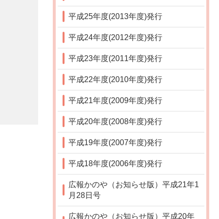
平成25年度(2013年度)発行
平成24年度(2012年度)発行
平成23年度(2011年度)発行
平成22年度(2010年度)発行
平成21年度(2009年度)発行
平成20年度(2008年度)発行
平成19年度(2007年度)発行
平成18年度(2006年度)発行
広報かのや（お知らせ版）平成21年1
月28日号
広報かのや（お知らせ版）平成20年