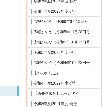
令和7年度(2025年度)発行
令和7年度(2025年度)発行
広報かのや 令和6年3月13日号
広報かのや（令和5年11月28日号）
広報かのや（令和5年10月27日号）
令和5年度(2023年度)発行
広報かのや（令和4年10月28日号）
まちのおしごと
令和4年度(2022年度)発行
【過去掲載分】広報かのや
令和3年度(2021年度)発行