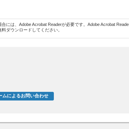
dobe Acrobat Readerが必要です。Adobe Acrobat Rea
無料ダウンロードしてください。