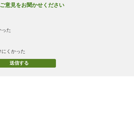
ご意見をお聞かせください
かった
けにくかった