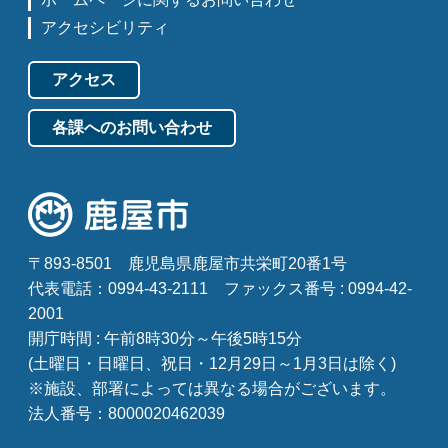
アクセシビリティ
アクセス
各課へのお問い合わせ
〒893-8501
鹿児島県鹿屋市共栄町20番1号
代表電話：0994-43-2111
ファックス番号 : 0994-42-
2001
開庁時間 : 午前8時30分～午後5時15分
(土曜日・日曜日、祝日・12月29日～1月3日は除く)
※施設、部署によっては異なる場合がございます。
法人番号：8000020462039