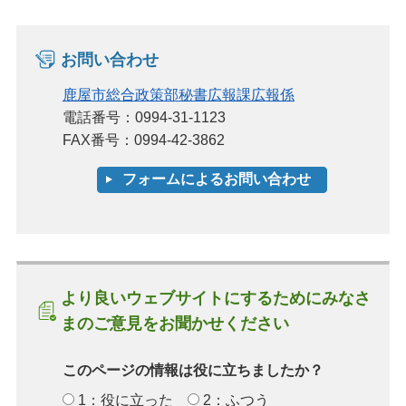
お問い合わせ
鹿屋市総合政策部秘書広報課広報係
電話番号：0994-31-1123
FAX番号：0994-42-3862
より良いウェブサイトにするためにみなさ
まのご意見をお聞かせください
このページの情報は役に立ちましたか？
1：役に立った
2：ふつう