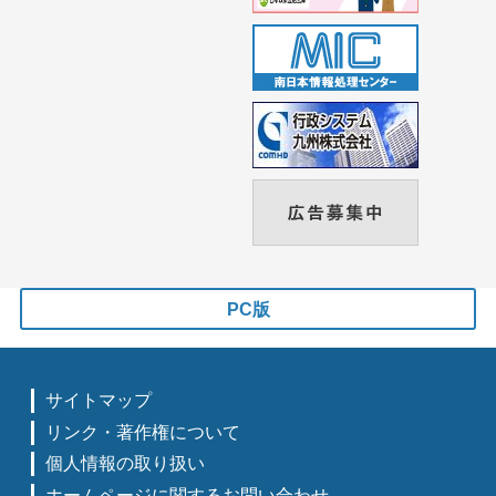
PC版
サイトマップ
リンク・著作権について
個人情報の取り扱い
ホームページに関するお問い合わせ