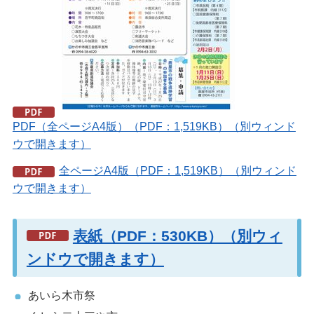
PDF（全ページA4版）（PDF：1,519KB）（別ウィンド
ウで開きます）
全ページA4版（PDF：1,519KB）（別ウィンド
ウで開きます）
表紙（PDF：530KB）（別ウィ
ンドウで開きます）
あいら木市祭