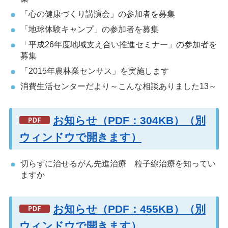
「心の健康づくり講演会」の参加者を募集
「地球体験キャンプ」の参加者を募集
「平成26年度地域支え合い推進セミナー」の参加者を
募集
「2015年農林業センサス」を実施します
消費生活センターだより～こんな相談ありました13～
お知らせ（PDF：304KB）（別
ウィンドウで開きます）
切らずに治せるがん先進治療 粒子線治療を知ってい
ますか
お知らせ（PDF：455KB）（別
ウィンドウで開きます）