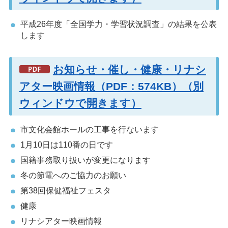
平成26年度「全国学力・学習状況調査」の結果を公表
します
お知らせ・催し・健康・リナシ
アター映画情報（PDF：574KB）（別
ウィンドウで開きます）
市文化会館ホールの工事を行ないます
1月10日は110番の日です
国籍事務取り扱いが変更になります
冬の節電へのご協力のお願い
第38回保健福祉フェスタ
健康
リナシアター映画情報