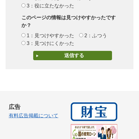
3：役に立たなかった
このページの情報は見つけやすかったです
か？
1：見つけやすかった
2：ふつう
3：見つけにくかった
広告
有料広告掲載について