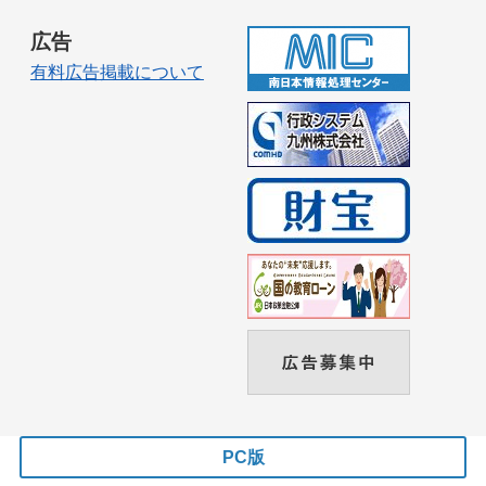
広告
有料広告掲載について
PC版