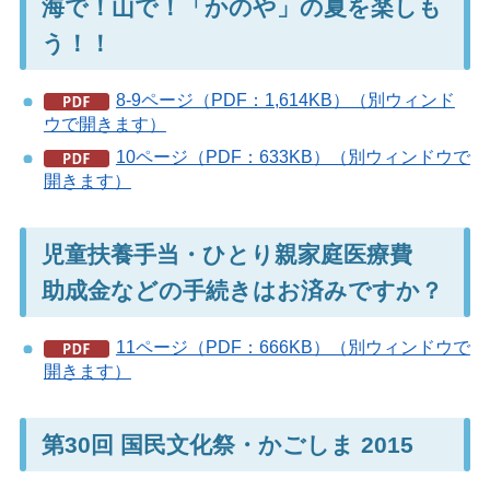
海で！山で！「かのや」の夏を楽しも
う！！
8-9ページ（PDF：1,614KB）（別ウィンド
ウで開きます）
10ページ（PDF：633KB）（別ウィンドウで
開きます）
児童扶養手当・ひとり親家庭医療費
助成金などの手続きはお済みですか？
11ページ（PDF：666KB）（別ウィンドウで
開きます）
第30回 国民文化祭・かごしま 2015