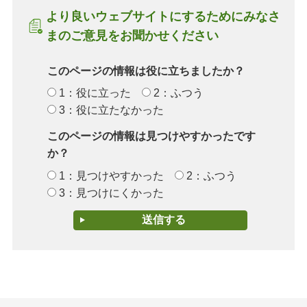
より良いウェブサイトにするためにみなさ
まのご意見をお聞かせください
このページの情報は役に立ちましたか？
1：役に立った
2：ふつう
3：役に立たなかった
このページの情報は見つけやすかったです
か？
1：見つけやすかった
2：ふつう
3：見つけにくかった