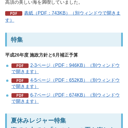
高須の美しい海を満喫していました。
表紙（PDF：743KB）（別ウィンドウで開きま
す）
特集
平成26年度 施政方針と6月補正予算
2-3ページ（PDF：946KB）（別ウィンドウ
で開きます）
4-5ページ（PDF：652KB）（別ウィンドウ
で開きます）
6-7ページ（PDF：674KB）（別ウィンドウ
で開きます）
夏休みレジャー特集