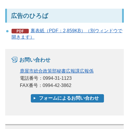
広告のひろば
裏表紙（PDF：2,859KB）（別ウィンドウで
開きます）
お問い合わせ
鹿屋市総合政策部秘書広報課広報係
電話番号：0994-31-1123
FAX番号：0994-42-3862