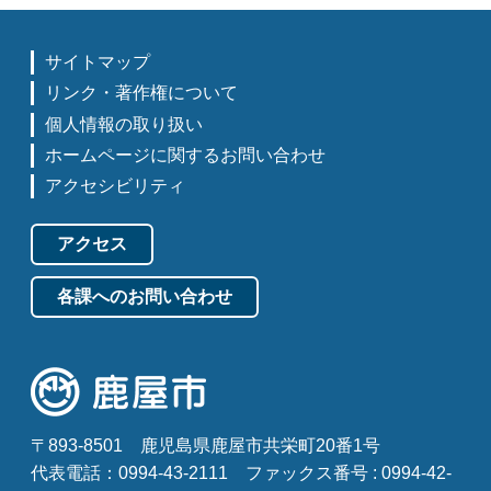
サイトマップ
リンク・著作権について
個人情報の取り扱い
ホームページに関するお問い合わせ
アクセシビリティ
アクセス
各課へのお問い合わせ
〒893-8501
鹿児島県鹿屋市共栄町20番1号
代表電話：0994-43-2111
ファックス番号 : 0994-42-