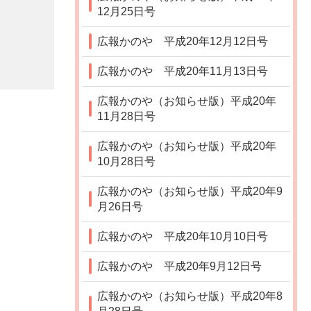
12月25日号
広報かのや 平成20年12月12日号
広報かのや 平成20年11月13日号
広報かのや（お知らせ版）平成20年
11月28日号
広報かのや（お知らせ版）平成20年
10月28日号
広報かのや（お知らせ版）平成20年9
月26日号
広報かのや 平成20年10月10日号
広報かのや 平成20年9月12日号
広報かのや（お知らせ版）平成20年8