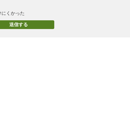
けにくかった