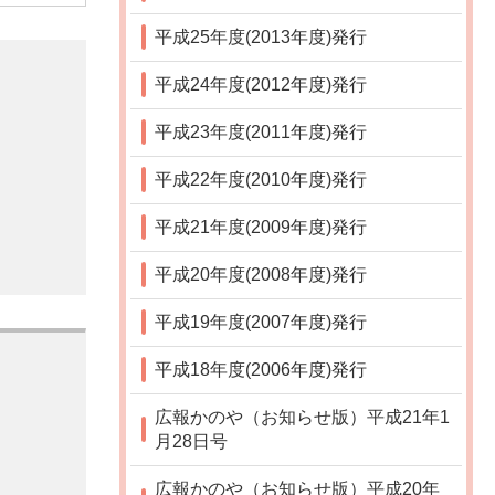
平成25年度(2013年度)発行
平成24年度(2012年度)発行
平成23年度(2011年度)発行
平成22年度(2010年度)発行
平成21年度(2009年度)発行
平成20年度(2008年度)発行
平成19年度(2007年度)発行
平成18年度(2006年度)発行
広報かのや（お知らせ版）平成21年1
月28日号
広報かのや（お知らせ版）平成20年