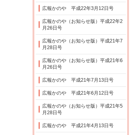
広報かのや 平成22年3月12日号
広報かのや（お知らせ版）平成22年2
月26日号
広報かのや（お知らせ版）平成21年7
月28日号
広報かのや（お知らせ版）平成21年6
月26日号
広報かのや 平成21年7月13日号
広報かのや 平成21年6月12日号
広報かのや（お知らせ版）平成21年5
月28日号
広報かのや 平成21年4月13日号