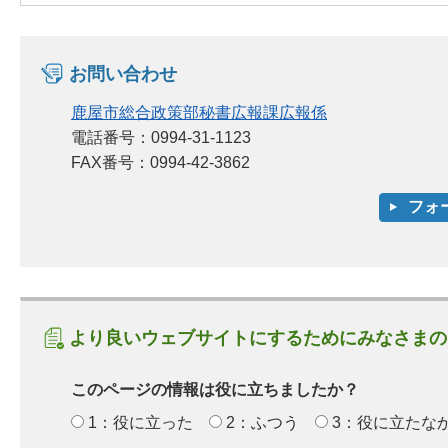
お問い合わせ
鹿屋市総合政策部秘書広報課広報係
電話番号：0994-31-1123
FAX番号：0994-42-3862
より良いウェブサイトにするためにみなさまの
このページの情報は役に立ちましたか？
1：役に立った
2：ふつう
3：役に立たな