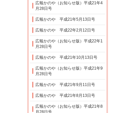
広報かのや（お知らせ版）平成21年4
月28日号
広報かのや 平成21年5月13日号
広報かのや 平成22年2月12日号
広報かのや（お知らせ版）平成22年1
月28日号
広報かのや 平成21年10月13日号
広報かのや（お知らせ版）平成21年9
月28日号
広報かのや 平成21年9月11日号
広報かのや 平成21年8月13日号
広報かのや（お知らせ版）平成21年8
月28日号