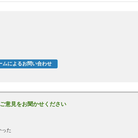
ご意見をお聞かせください
かった