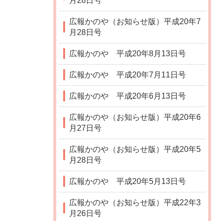
月28日号
広報かのや（お知らせ版）平成20年7
月28日号
広報かのや 平成20年8月13日号
広報かのや 平成20年7月11日号
広報かのや 平成20年6月13日号
広報かのや（お知らせ版）平成20年6
月27日号
広報かのや（お知らせ版）平成20年5
月28日号
広報かのや 平成20年5月13日号
広報かのや（お知らせ版）平成22年3
月26日号