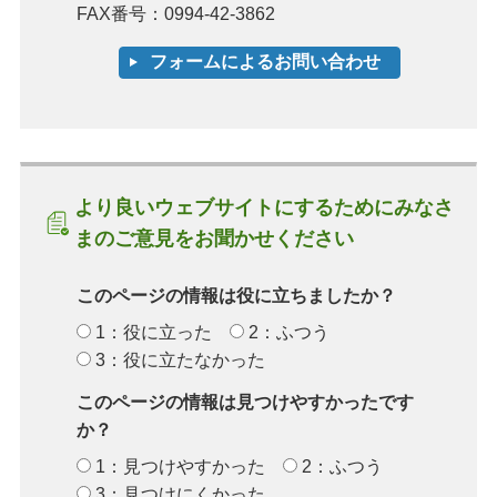
FAX番号：0994-42-3862
より良いウェブサイトにするためにみなさ
まのご意見をお聞かせください
このページの情報は役に立ちましたか？
1：役に立った
2：ふつう
3：役に立たなかった
このページの情報は見つけやすかったです
か？
1：見つけやすかった
2：ふつう
3：見つけにくかった