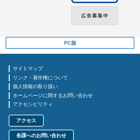
PC版
サイトマップ
リンク・著作権について
個人情報の取り扱い
ホームページに関するお問い合わせ
アクセシビリティ
アクセス
各課へのお問い合わせ