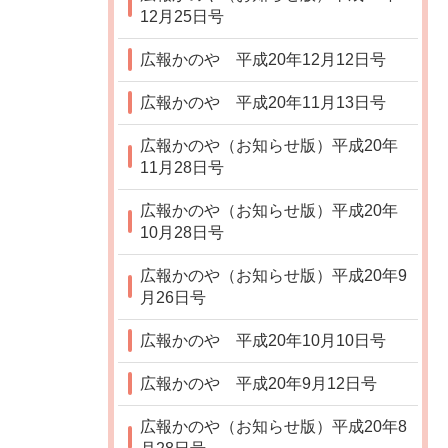
12月25日号
広報かのや 平成20年12月12日号
広報かのや 平成20年11月13日号
広報かのや（お知らせ版）平成20年
11月28日号
広報かのや（お知らせ版）平成20年
10月28日号
広報かのや（お知らせ版）平成20年9
月26日号
広報かのや 平成20年10月10日号
広報かのや 平成20年9月12日号
広報かのや（お知らせ版）平成20年8