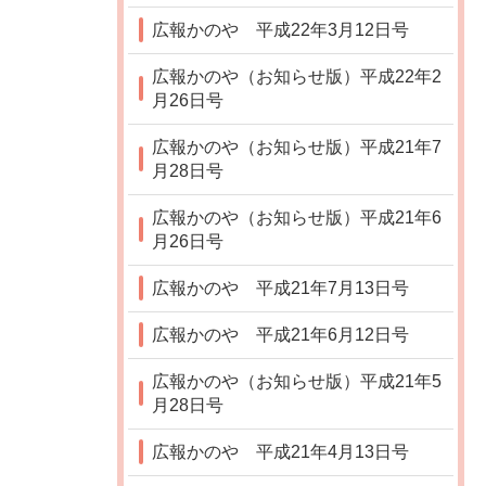
広報かのや 平成22年3月12日号
広報かのや（お知らせ版）平成22年2
月26日号
広報かのや（お知らせ版）平成21年7
月28日号
広報かのや（お知らせ版）平成21年6
月26日号
広報かのや 平成21年7月13日号
広報かのや 平成21年6月12日号
広報かのや（お知らせ版）平成21年5
月28日号
広報かのや 平成21年4月13日号