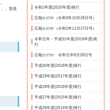
た。
令和2年度(2020年度)発行
り」、菅原
広報かのや（令和3年10月28日号）
広報かのや（令和2年11月27日号）
令和元年・平成31年度(2019年度)発
行
広報かのや 令和元年8月28日号
平成30年度(2018年度)発行
平成29年度(2017年度)発行
平成28年度(2016年度)発行
平成27年度(2015年度)発行
平成26年度(2014年度)発行