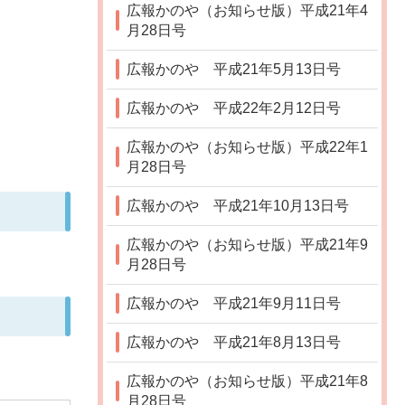
広報かのや（お知らせ版）平成21年4
月28日号
広報かのや 平成21年5月13日号
広報かのや 平成22年2月12日号
広報かのや（お知らせ版）平成22年1
月28日号
広報かのや 平成21年10月13日号
広報かのや（お知らせ版）平成21年9
月28日号
広報かのや 平成21年9月11日号
広報かのや 平成21年8月13日号
広報かのや（お知らせ版）平成21年8
月28日号