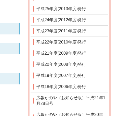
平成25年度(2013年度)発行
平成24年度(2012年度)発行
平成23年度(2011年度)発行
平成22年度(2010年度)発行
平成21年度(2009年度)発行
平成20年度(2008年度)発行
平成19年度(2007年度)発行
平成18年度(2006年度)発行
広報かのや（お知らせ版）平成21年1
月28日号
広報かのや（お知らせ版）平成20年