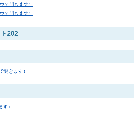
ンドウで開きます）
ンドウで開きます）
202
ウで開きます）
きます）