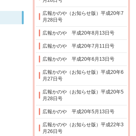
月28日号
広報かのや（お知らせ版）平成20年7
月28日号
広報かのや 平成20年8月13日号
広報かのや 平成20年7月11日号
広報かのや 平成20年6月13日号
広報かのや（お知らせ版）平成20年6
月27日号
広報かのや（お知らせ版）平成20年5
月28日号
広報かのや 平成20年5月13日号
広報かのや（お知らせ版）平成22年3
月26日号