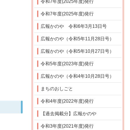
令和7年度(2025年度)発行
令和7年度(2025年度)発行
広報かのや 令和6年3月13日号
広報かのや（令和5年11月28日号）
広報かのや（令和5年10月27日号）
令和5年度(2023年度)発行
広報かのや（令和4年10月28日号）
まちのおしごと
令和4年度(2022年度)発行
【過去掲載分】広報かのや
令和3年度(2021年度)発行