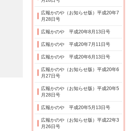
月28日号
広報かのや（お知らせ版）平成20年7
月28日号
広報かのや 平成20年8月13日号
広報かのや 平成20年7月11日号
広報かのや 平成20年6月13日号
広報かのや（お知らせ版）平成20年6
月27日号
広報かのや（お知らせ版）平成20年5
月28日号
広報かのや 平成20年5月13日号
広報かのや（お知らせ版）平成22年3
月26日号