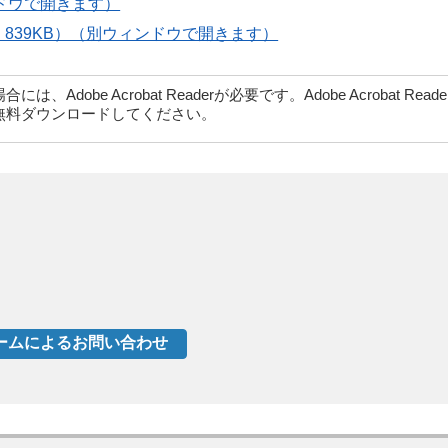
ンドウで開きます）
：839KB）（別ウィンドウで開きます）
dobe Acrobat Readerが必要です。Adobe Acrobat Rea
無料ダウンロードしてください。