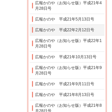
広報かのや（お知らせ版）平成21年4
月28日号
広報かのや 平成21年5月13日号
広報かのや 平成22年2月12日号
広報かのや（お知らせ版）平成22年1
月28日号
広報かのや 平成21年10月13日号
広報かのや（お知らせ版）平成21年9
月28日号
広報かのや 平成21年9月11日号
広報かのや 平成21年8月13日号
広報かのや（お知らせ版）平成21年8
月28日号