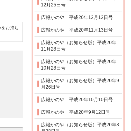
12月25日号
広報かのや 平成20年12月12日号
derをお持ち
広報かのや 平成20年11月13日号
広報かのや（お知らせ版）平成20年
11月28日号
広報かのや（お知らせ版）平成20年
10月28日号
広報かのや（お知らせ版）平成20年9
月26日号
広報かのや 平成20年10月10日号
広報かのや 平成20年9月12日号
広報かのや（お知らせ版）平成20年8