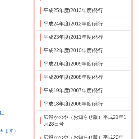
平成25年度(2013年度)発行
平成24年度(2012年度)発行
平成23年度(2011年度)発行
平成22年度(2010年度)発行
平成21年度(2009年度)発行
平成20年度(2008年度)発行
平成19年度(2007年度)発行
平成18年度(2006年度)発行
）
広報かのや（お知らせ版）平成21年1
月28日号
開きます）
広報かのや（お知らせ版）平成20年