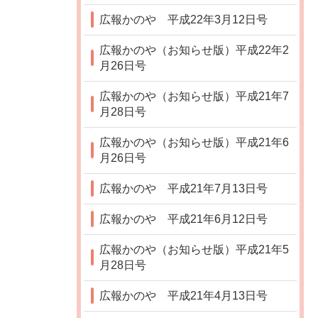
広報かのや 平成22年3月12日号
広報かのや（お知らせ版）平成22年2
月26日号
広報かのや（お知らせ版）平成21年7
月28日号
広報かのや（お知らせ版）平成21年6
月26日号
広報かのや 平成21年7月13日号
広報かのや 平成21年6月12日号
広報かのや（お知らせ版）平成21年5
月28日号
広報かのや 平成21年4月13日号