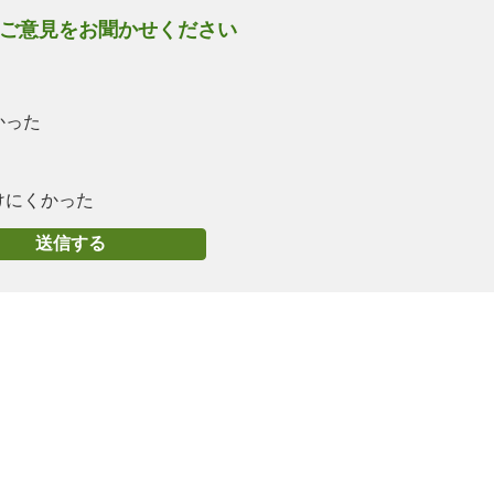
ご意見をお聞かせください
かった
けにくかった