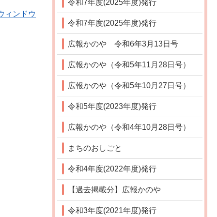
令和7年度(2025年度)発行
別ウィンドウ
令和7年度(2025年度)発行
広報かのや 令和6年3月13日号
広報かのや（令和5年11月28日号）
広報かのや（令和5年10月27日号）
令和5年度(2023年度)発行
広報かのや（令和4年10月28日号）
まちのおしごと
令和4年度(2022年度)発行
【過去掲載分】広報かのや
令和3年度(2021年度)発行