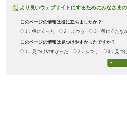
より良いウェブサイトにするためにみなさまの
このページの情報は役に立ちましたか？
1：役に立った
2：ふつう
3：役に立たな
このページの情報は見つけやすかったですか？
1：見つけやすかった
2：ふつう
3：見つ