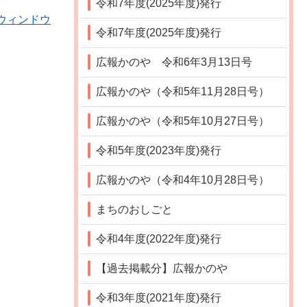
令和7年度(2025年度)発行
別ウィンドウ
令和7年度(2025年度)発行
広報かのや 令和6年3月13日号
広報かのや（令和5年11月28日号）
広報かのや（令和5年10月27日号）
令和5年度(2023年度)発行
広報かのや（令和4年10月28日号）
まちのおしごと
令和4年度(2022年度)発行
【過去掲載分】広報かのや
令和3年度(2021年度)発行