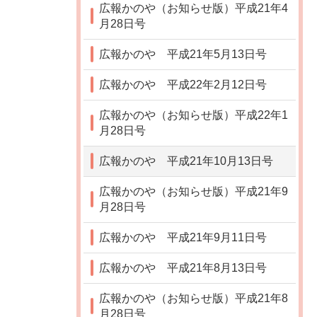
広報かのや（お知らせ版）平成21年4
月28日号
広報かのや 平成21年5月13日号
広報かのや 平成22年2月12日号
広報かのや（お知らせ版）平成22年1
月28日号
広報かのや 平成21年10月13日号
広報かのや（お知らせ版）平成21年9
月28日号
広報かのや 平成21年9月11日号
広報かのや 平成21年8月13日号
広報かのや（お知らせ版）平成21年8
月28日号