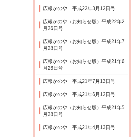
広報かのや 平成22年3月12日号
広報かのや（お知らせ版）平成22年2
月26日号
広報かのや（お知らせ版）平成21年7
月28日号
広報かのや（お知らせ版）平成21年6
月26日号
広報かのや 平成21年7月13日号
広報かのや 平成21年6月12日号
広報かのや（お知らせ版）平成21年5
月28日号
広報かのや 平成21年4月13日号