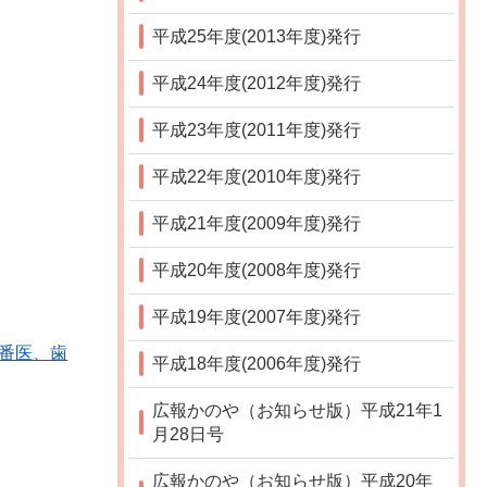
平成25年度(2013年度)発行
平成24年度(2012年度)発行
平成23年度(2011年度)発行
平成22年度(2010年度)発行
平成21年度(2009年度)発行
平成20年度(2008年度)発行
平成19年度(2007年度)発行
当番医、歯
平成18年度(2006年度)発行
広報かのや（お知らせ版）平成21年1
月28日号
広報かのや（お知らせ版）平成20年