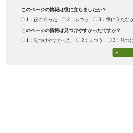
このページの情報は役に立ちましたか？
1：役に立った
2：ふつう
3：役に立たな
このページの情報は見つけやすかったですか？
1：見つけやすかった
2：ふつう
3：見つ