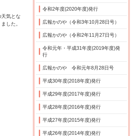
令和2年度(2020年度)発行
の天気とな
広報かのや（令和3年10月28日号）
りました。
広報かのや（令和2年11月27日号）
令和元年・平成31年度(2019年度)発
行
広報かのや 令和元年8月28日号
平成30年度(2018年度)発行
平成29年度(2017年度)発行
平成28年度(2016年度)発行
平成27年度(2015年度)発行
平成26年度(2014年度)発行