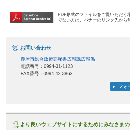
PDF形式のファイルをご覧いただく場合には、A
でない方は、バナーのリンク先から
お問い合わせ
鹿屋市総合政策部秘書広報課広報係
電話番号：0994-31-1123
FAX番号：0994-42-3862
より良いウェブサイトにするためにみなさまの