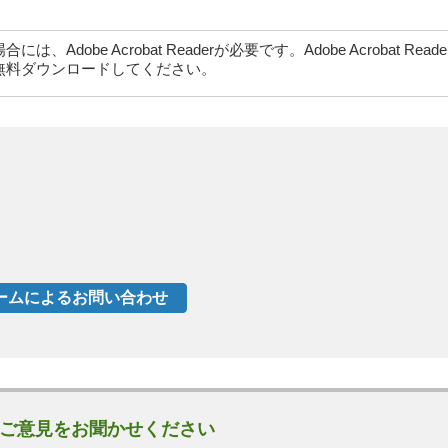
dobe Acrobat Readerが必要です。Adobe Acrobat Rea
無料ダウンロードしてください。
ご意見をお聞かせください