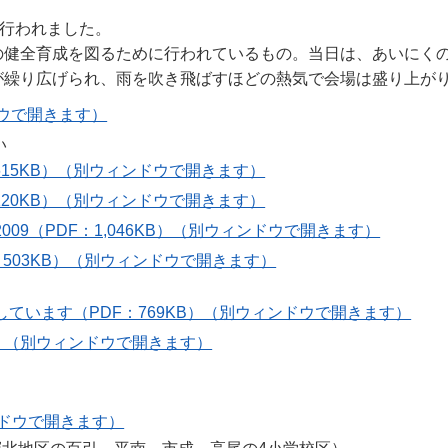
が行われました。
の健全育成を図るために行われているもの。当日は、あいにく
が繰り広げられ、雨を吹き飛ばすほどの熱気で会場は盛り上が
ドウで開きます）
い
615KB）（別ウィンドウで開きます）
120KB）（別ウィンドウで開きます）
9（PDF：1,046KB）（別ウィンドウで開きます）
503KB）（別ウィンドウで開きます）
ています（PDF：769KB）（別ウィンドウで開きます）
B）（別ウィンドウで開きます）
ンドウで開きます）