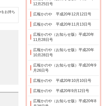
12月25日号
derをお持ち
広報かのや 平成20年12月12日号
広報かのや 平成20年11月13日号
広報かのや（お知らせ版）平成20年
11月28日号
広報かのや（お知らせ版）平成20年
10月28日号
広報かのや（お知らせ版）平成20年9
月26日号
広報かのや 平成20年10月10日号
広報かのや 平成20年9月12日号
広報かのや（お知らせ版）平成20年8