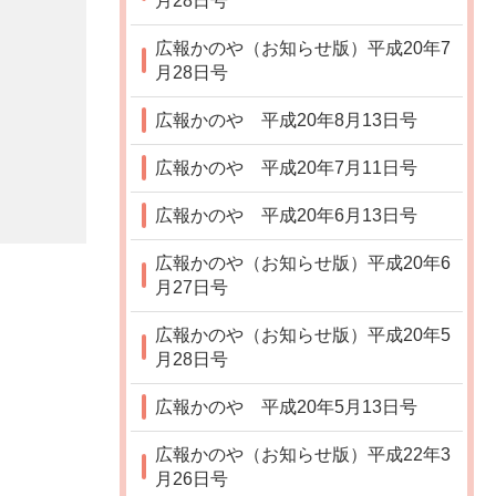
月28日号
広報かのや（お知らせ版）平成20年7
月28日号
広報かのや 平成20年8月13日号
広報かのや 平成20年7月11日号
広報かのや 平成20年6月13日号
広報かのや（お知らせ版）平成20年6
月27日号
広報かのや（お知らせ版）平成20年5
月28日号
広報かのや 平成20年5月13日号
広報かのや（お知らせ版）平成22年3
月26日号