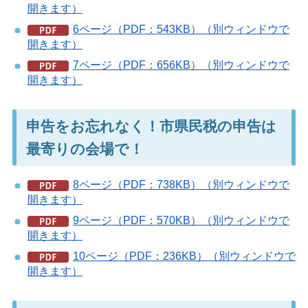
開きます）
6ページ（PDF：543KB）（別ウィンドウで
開きます）
7ページ（PDF：656KB）（別ウィンドウで
開きます）
申告をお忘れなく！市県民税の申告は
最寄りの会場で！
8ページ（PDF：738KB）（別ウィンドウで
開きます）
9ページ（PDF：570KB）（別ウィンドウで
開きます）
10ページ（PDF：236KB）（別ウィンドウで
開きます）