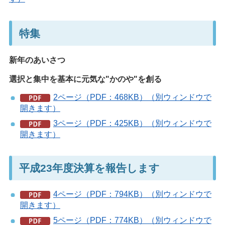
特集
新年のあいさつ
選択と集中を基本に元気な"かのや"を創る
2ページ（PDF：468KB）（別ウィンドウで
開きます）
3ページ（PDF：425KB）（別ウィンドウで
開きます）
平成23年度決算を報告します
4ページ（PDF：794KB）（別ウィンドウで
開きます）
5ページ（PDF：774KB）（別ウィンドウで