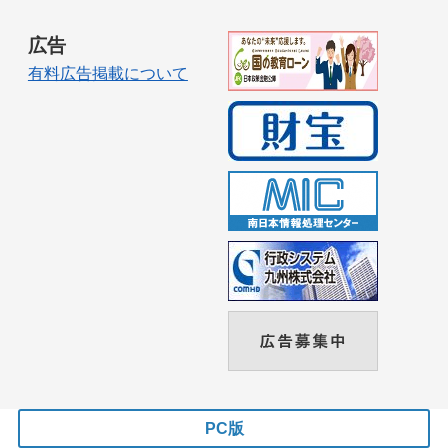
広告
有料広告掲載について
PC版