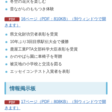
冬空の花火を楽しむ
昔ながらのもちつき体験
16ページ（PDF：810KB）（別ウィンドウで開
きます）
県文化財功労者表彰を受賞
10年ぶり3回目県駅伝大会で優勝
鹿屋工業PTA文部科学大臣表彰を受賞
かのやばら園に車椅子を寄贈
被災地の小学校と交流を図る
エッセイコンテスト入賞者を表彰
情報掲示板
17ページ（PDF：808KB）（別ウィンドウで開
きます）