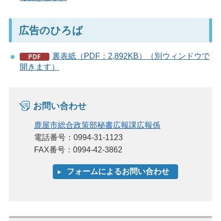
広告のひろば
裏表紙（PDF：2,892KB）（別ウィンドウで
開きます）
お問い合わせ
鹿屋市総合政策部秘書広報課広報係
電話番号：0994-31-1123
FAX番号：0994-42-3862