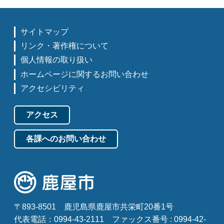
サイトマップ
リンク・著作権について
個人情報の取り扱い
ホームページに関するお問い合わせ
アクセシビリティ
アクセス
各課へのお問い合わせ
〒893-8501
鹿児島県鹿屋市共栄町20番1号
代表電話：0994-43-2111
ファックス番号 : 0994-42-