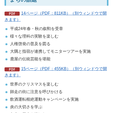
14ページ（PDF：811KB）（別ウィンドウで開
きます）
平成24年春・秋の叙勲を受章
様々な理科の実験を楽しむ
人権啓発の普及を図る
大隅と指宿が連携してモニターツアーを実施
鹿屋の伝統芸能を堪能
15ページ（PDF：455KB）（別ウィンドウで開
きます）
世界のクリスマスを楽しむ
師走の街に注意を呼びかける
飲酒運転根絶運動キャンペーンを実施
炎の大切さを学ぶ