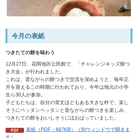
今月の表紙
つきたての餅を味わう
12月27日、花岡地区公民館で、「チャレンジキッズ餅つ
き大会」が行われました。
これは、昔ながらの餅つきで交流を深めようと、毎年正
月を迎えるこの時期に行われており、今年は地元の小学
生ら30人が参加。
子どもたちは、自分の背丈ほどもある大きな杵で、楽し
そうにペッタンペッタンと昔ながらの餅つきを楽しみ、
つきたての餅をおいしそうにほおばっていました。
表紙（PDF：667KB）（別ウィンドウで開きま
す）