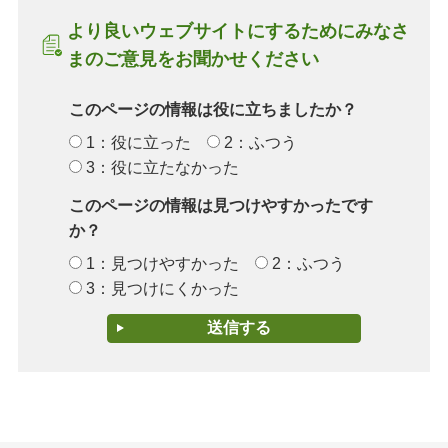
より良いウェブサイトにするためにみなさ
まのご意見をお聞かせください
このページの情報は役に立ちましたか？
1：役に立った
2：ふつう
3：役に立たなかった
このページの情報は見つけやすかったです
か？
1：見つけやすかった
2：ふつう
3：見つけにくかった