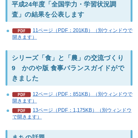
平成24年度「全国学力・学習状況調
査」の結果を公表します
11ページ（PDF：201KB）（別ウィンドウで
開きます）
シリーズ「食」と「農」の交流づくり
9 かのや版 食事バランスガイドがで
きました
12ページ（PDF：851KB）（別ウィンドウで
開きます）
13ページ（PDF：1,175KB）（別ウィンドウ
で開きます）
まちの話題