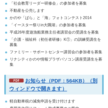
「社会教育リーダー研修会」の参加者を募集
不動産を公売します
かのや「ばら」と「海」フォトコンテスト2014
「イースター祭りin大隅湖」の参加者を募集
平成26年度遊漁船業務主任者講習会の受講生を募集
「介護・福祉科（初任者研修）K①」の訓練受講生を
募集
ファミリー・サポートセンター講習会の参加者を募集
リナシティかのや情報プラザパソコン講座受講生を募
集
お知らせ（PDF：564KB）（別
ウィンドウで開きます）
軽自動車税の減免申請を受け付けます