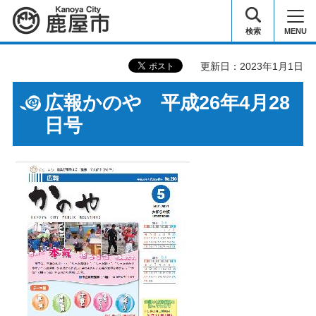
鹿屋市
検索
MENU
更新日：2023年1月1日
広報かのや 平成26年4月28
日号