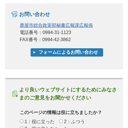
お問い合わせ
鹿屋市総合政策部秘書広報課広報係
電話番号：0994-31-1123
FAX番号：0994-42-3862
より良いウェブサイトにするためにみなさ
まのご意見をお聞かせください
このページの情報は役に立ちましたか？
1：役に立った
2：ふつう