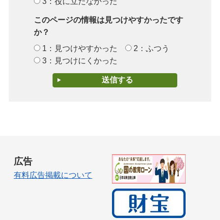
3：役に立たなかった
このページの情報は見つけやすかったです
か？
1：見つけやすかった
2：ふつう
3：見つけにくかった
広告
有料広告掲載について