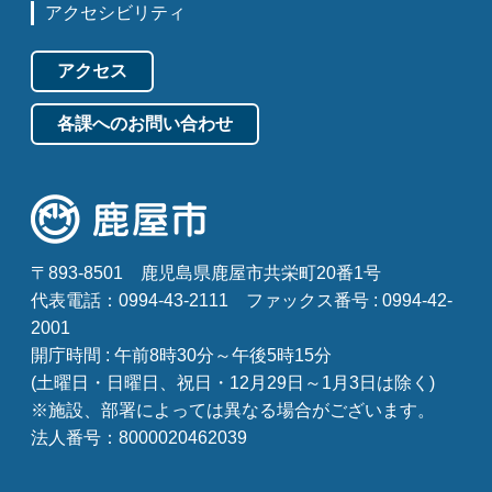
アクセシビリティ
アクセス
各課へのお問い合わせ
〒893-8501
鹿児島県鹿屋市共栄町20番1号
代表電話：0994-43-2111
ファックス番号 : 0994-42-
2001
開庁時間 : 午前8時30分～午後5時15分
(土曜日・日曜日、祝日・12月29日～1月3日は除く)
※施設、部署によっては異なる場合がございます。
法人番号：8000020462039