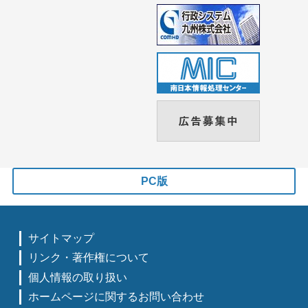
PC版
サイトマップ
リンク・著作権について
個人情報の取り扱い
ホームページに関するお問い合わせ