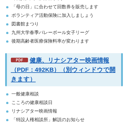
「母の日」に合わせて回数券を販売します
ボランティア活動保険に加入しましょう
図書館まつり
九州大学春季バレーボール女子リーグ
後期高齢者医療保険料率が変わります
健康、リナシアター映画情報
（PDF：492KB）（別ウィンドウで開
きます）
一般健康相談
こころの健康相談日
リナシアター映画情報
「特設人権相談所」解説のお知らせ