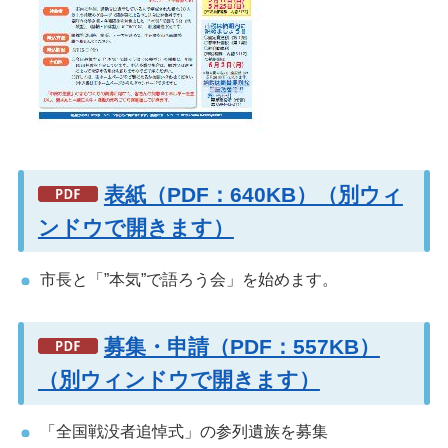
表紙（PDF：640KB）（別ウィ
ンドウで開きます）
市長と「”本気”で語ろう会」を始めます。
募集・申請（PDF：557KB）
（別ウィンドウで開きます）
「全国戦没者追悼式」の参列遺族を募集