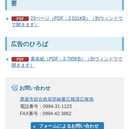
要
23ページ（PDF：2,011KB）（別ウィンドウ
で開きます）
広告のひろば
裏表紙（PDF：2,795KB）（別ウィンドウで
開きます）
お問い合わせ
鹿屋市総合政策部秘書広報課広報係
電話番号：0994-31-1123
FAX番号：0994-42-3862