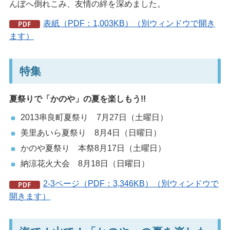
んぼへ倒れこみ、友情の絆を深めました。
表紙（PDF：1,003KB）（別ウィンドウで開き
ます）
特集
夏祭りで「かのや」の夏を楽しもう!!
2013串良町夏祭り 7月27日（土曜日）
美里あいら夏祭り 8月4日（日曜日）
かのや夏祭り 本祭8月17日（土曜日）
納涼花火大会 8月18日（日曜日）
2-3ページ（PDF：3,346KB）（別ウィンドウで
開きます）