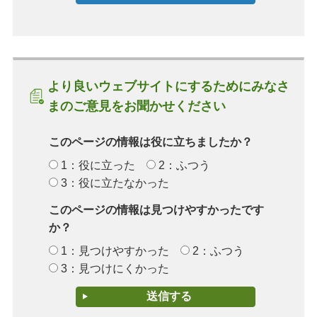
より良いウェブサイトにするためにみなさ
まのご意見をお聞かせください
このページの情報は役に立ちましたか？
1：役に立った
2：ふつう
3：役に立たなかった
このページの情報は見つけやすかったです
か？
1：見つけやすかった
2：ふつう
3：見つけにくかった