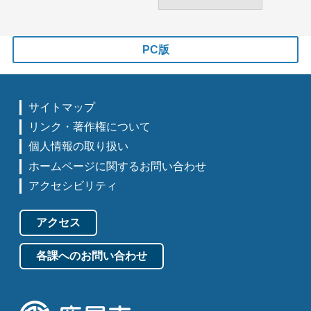
PC版
サイトマップ
リンク・著作権について
個人情報の取り扱い
ホームページに関するお問い合わせ
アクセシビリティ
アクセス
各課へのお問い合わせ