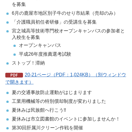
を募集
6月の鹿屋市地区別子牛のせり市結果（売却のみ）
「介護職員初任者研修」の受講生を募集
宮之城高等技術専門校オープンキャンパスの参加者と
入校生を募集
オープンキャンパス
平成26年度推薦選考試験
ストップ！滞納
20-21ページ（PDF：1,024KB）（別ウィンドウ
で開きます）
夏の交通事故防止運動がはじまります
工業用機械等の特別償却制度が変わりました
夏休みは民族館へ行こう!!
夏休みは市立図書館のイベントに参加しませんか！
第30回肝属川クリーン作戦を開催