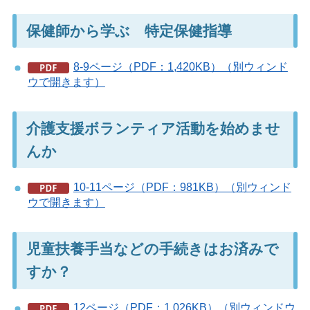
保健師から学ぶ 特定保健指導
8-9ページ（PDF：1,420KB）（別ウィンド
ウで開きます）
介護支援ボランティア活動を始めませ
んか
10-11ページ（PDF：981KB）（別ウィンド
ウで開きます）
児童扶養手当などの手続きはお済みで
すか？
12ページ（PDF：1,026KB）（別ウィンドウ