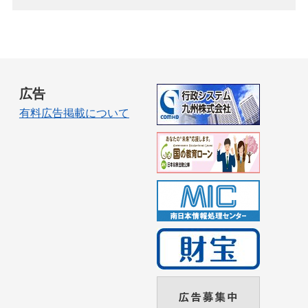
広告
有料広告掲載について