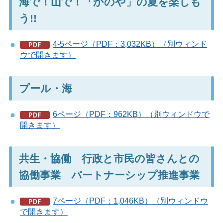
海で！山で！「かのや」の夏を楽しも
う!!
4-5ページ（PDF：3,032KB）（別ウィンド
ウで開きます）
プール・海
6ページ（PDF：962KB）（別ウィンドウで
開きます）
共生・協働 行政と市民の皆さんとの
協働事業 パートナーシップ推進事業
7ページ（PDF：1,046KB）（別ウィンドウ
で開きます）