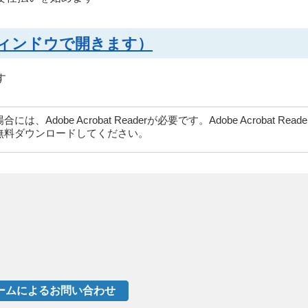
別ウィンドウで開きます）
す
dobe Acrobat Readerが必要です。Adobe Acrobat Rea
無料ダウンロードしてください。