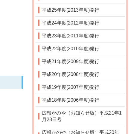
平成25年度(2013年度)発行
平成24年度(2012年度)発行
平成23年度(2011年度)発行
平成22年度(2010年度)発行
平成21年度(2009年度)発行
平成20年度(2008年度)発行
平成19年度(2007年度)発行
平成18年度(2006年度)発行
広報かのや（お知らせ版）平成21年1
月28日号
広報かのや（お知らせ版）平成20年