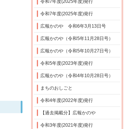
令和7年度(2025年度)発行
令和7年度(2025年度)発行
広報かのや 令和6年3月13日号
広報かのや（令和5年11月28日号）
広報かのや（令和5年10月27日号）
令和5年度(2023年度)発行
広報かのや（令和4年10月28日号）
まちのおしごと
令和4年度(2022年度)発行
【過去掲載分】広報かのや
令和3年度(2021年度)発行