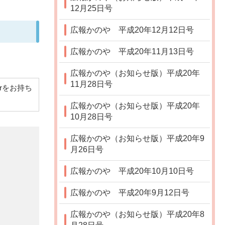
12月25日号
広報かのや 平成20年12月12日号
広報かのや 平成20年11月13日号
広報かのや（お知らせ版）平成20年
11月28日号
derをお持ち
広報かのや（お知らせ版）平成20年
10月28日号
広報かのや（お知らせ版）平成20年9
月26日号
広報かのや 平成20年10月10日号
広報かのや 平成20年9月12日号
広報かのや（お知らせ版）平成20年8