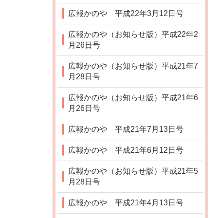
広報かのや 平成22年3月12日号
広報かのや（お知らせ版）平成22年2
月26日号
広報かのや（お知らせ版）平成21年7
月28日号
広報かのや（お知らせ版）平成21年6
月26日号
広報かのや 平成21年7月13日号
広報かのや 平成21年6月12日号
広報かのや（お知らせ版）平成21年5
月28日号
広報かのや 平成21年4月13日号