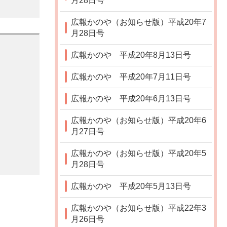
月28日号
広報かのや（お知らせ版）平成20年7
月28日号
広報かのや 平成20年8月13日号
広報かのや 平成20年7月11日号
広報かのや 平成20年6月13日号
広報かのや（お知らせ版）平成20年6
月27日号
広報かのや（お知らせ版）平成20年5
月28日号
広報かのや 平成20年5月13日号
広報かのや（お知らせ版）平成22年3
月26日号