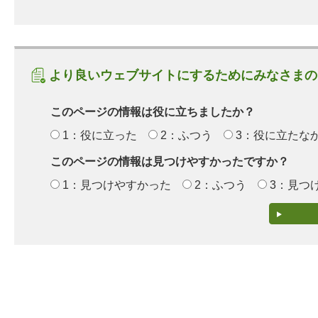
より良いウェブサイトにするためにみなさまの
このページの情報は役に立ちましたか？
1：役に立った
2：ふつう
3：役に立たな
このページの情報は見つけやすかったですか？
1：見つけやすかった
2：ふつう
3：見つ