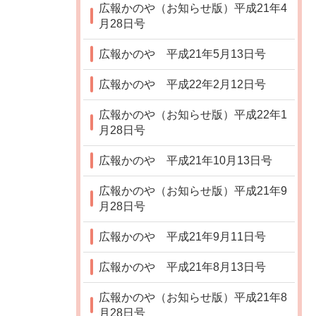
広報かのや（お知らせ版）平成21年4
月28日号
広報かのや 平成21年5月13日号
広報かのや 平成22年2月12日号
広報かのや（お知らせ版）平成22年1
月28日号
広報かのや 平成21年10月13日号
広報かのや（お知らせ版）平成21年9
月28日号
広報かのや 平成21年9月11日号
広報かのや 平成21年8月13日号
広報かのや（お知らせ版）平成21年8
月28日号