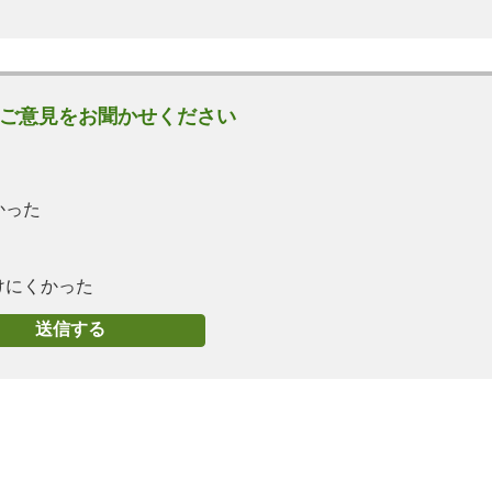
ご意見をお聞かせください
かった
けにくかった