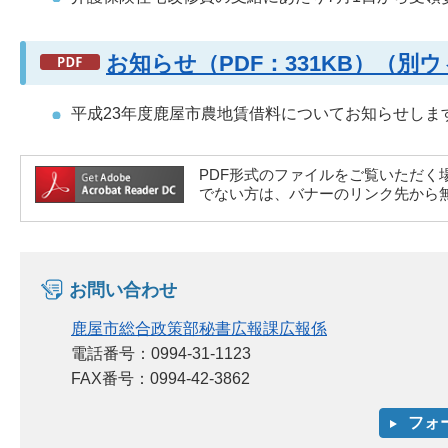
お知らせ（PDF：331KB）（
平成23年度鹿屋市農地賃借料についてお知らせしま
PDF形式のファイルをご覧いただく場合には、A
でない方は、バナーのリンク先から
お問い合わせ
鹿屋市総合政策部秘書広報課広報係
電話番号：0994-31-1123
FAX番号：0994-42-3862