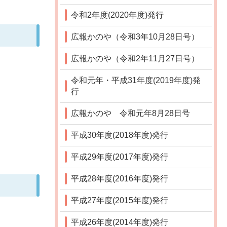
令和2年度(2020年度)発行
広報かのや（令和3年10月28日号）
広報かのや（令和2年11月27日号）
令和元年・平成31年度(2019年度)発
行
広報かのや 令和元年8月28日号
平成30年度(2018年度)発行
平成29年度(2017年度)発行
平成28年度(2016年度)発行
平成27年度(2015年度)発行
平成26年度(2014年度)発行