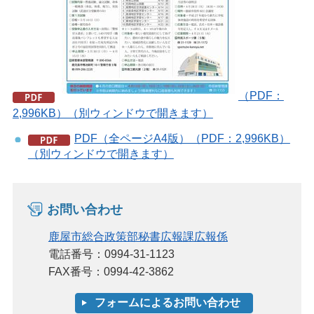
（PDF：
2,996KB）（別ウィンドウで開きます）
PDF（全ページA4版）（PDF：2,996KB）
（別ウィンドウで開きます）
お問い合わせ
鹿屋市総合政策部秘書広報課広報係
電話番号：0994-31-1123
FAX番号：0994-42-3862