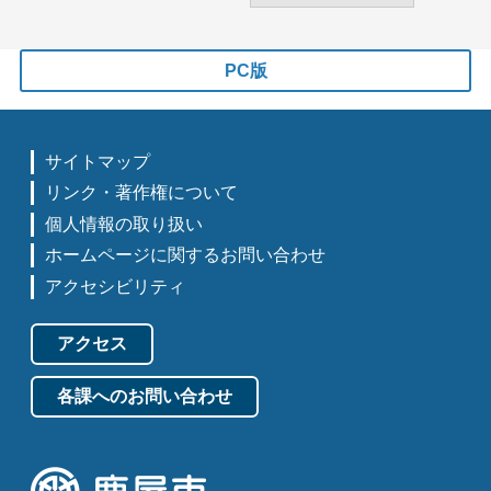
PC版
サイトマップ
リンク・著作権について
個人情報の取り扱い
ホームページに関するお問い合わせ
アクセシビリティ
アクセス
各課へのお問い合わせ