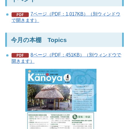
7ページ（PDF：1,017KB）（別ウィンドウ
で開きます）
今月の本棚 Topics
8ページ（PDF：451KB）（別ウィンドウで
開きます）