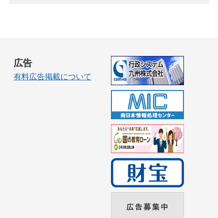
広告
有料広告掲載について