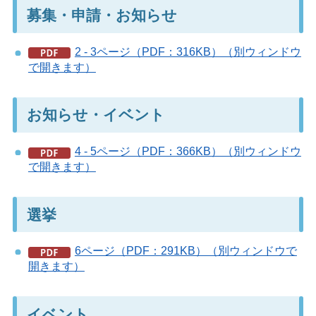
募集・申請・お知らせ
2 - 3ページ（PDF：316KB）（別ウィンドウ
で開きます）
お知らせ・イベント
4 - 5ページ（PDF：366KB）（別ウィンドウ
で開きます）
選挙
6ページ（PDF：291KB）（別ウィンドウで
開きます）
イベント