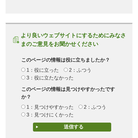
より良いウェブサイトにするためにみなさ
まのご意見をお聞かせください
このページの情報は役に立ちましたか？
1：役に立った
2：ふつう
3：役に立たなかった
このページの情報は見つけやすかったです
か？
1：見つけやすかった
2：ふつう
3：見つけにくかった