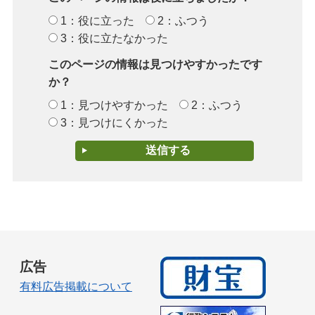
1：役に立った
2：ふつう
3：役に立たなかった
このページの情報は見つけやすかったです
か？
1：見つけやすかった
2：ふつう
3：見つけにくかった
広告
有料広告掲載について