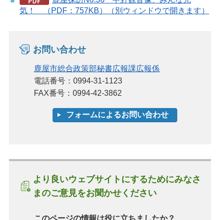
気！ （PDF：757KB）（別ウィンドウで開きます）
お問い合わせ
鹿屋市総合政策部秘書広報課広報係
電話番号：0994-31-1123
FAX番号：0994-42-3862
より良いウェブサイトにするためにみなさ
まのご意見をお聞かせください
このページの情報は役に立ちましたか？