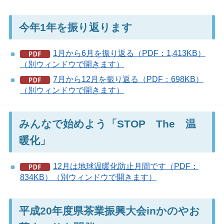
今年1年を振り返ります
1月から6月を振り返る（PDF：1,413KB）
（別ウィンドウで開きます）
7月から12月を振り返る（PDF：698KB）
（別ウィンドウで開きます）
みんなで始めよう「STOP The 温
暖化」
12月は地球温暖化防止月間です（PDF：
834KB）（別ウィンドウで開きます）
平成20年度県茶業振興大会inかのやお