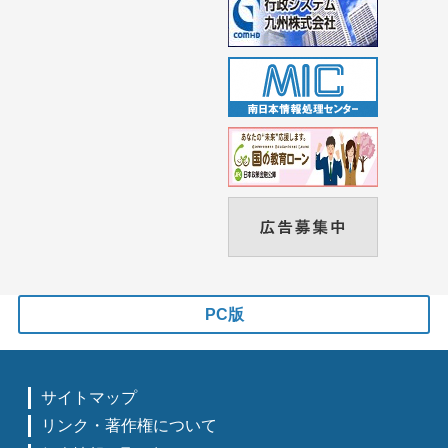
PC版
サイトマップ
リンク・著作権について