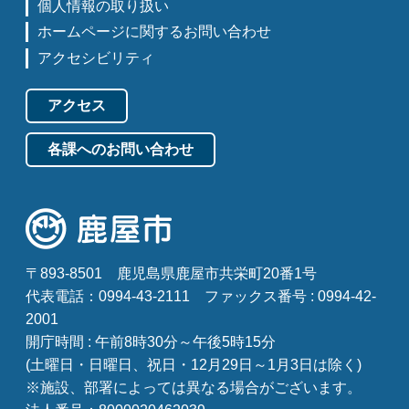
個人情報の取り扱い
ホームページに関するお問い合わせ
アクセシビリティ
アクセス
各課へのお問い合わせ
〒893-8501
鹿児島県鹿屋市共栄町20番1号
代表電話：0994-43-2111
ファックス番号 : 0994-42-
2001
開庁時間 : 午前8時30分～午後5時15分
(土曜日・日曜日、祝日・12月29日～1月3日は除く)
※施設、部署によっては異なる場合がございます。