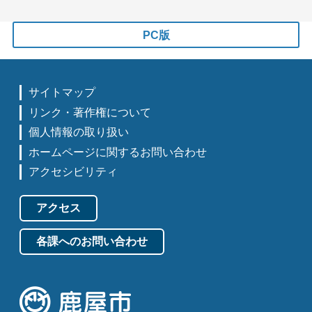
PC版
サイトマップ
リンク・著作権について
個人情報の取り扱い
ホームページに関するお問い合わせ
アクセシビリティ
アクセス
各課へのお問い合わせ