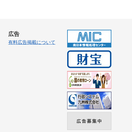
広告
有料広告掲載について