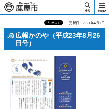
鹿屋市
検索
MENU
更新日：2021年4月1日
広報かのや（平成23年8月26
日号）