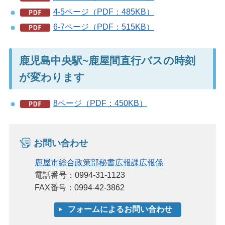
4-5ページ（PDF：485KB）
6-7ページ（PDF：515KB）
鹿児島中央駅~鹿屋間直行バスの時刻
が変わります
8ページ（PDF：450KB）
お問い合わせ
鹿屋市総合政策部秘書広報課広報係
電話番号：0994-31-1123
FAX番号：0994-42-3862