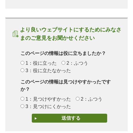
より良いウェブサイトにするためにみなさ
まのご意見をお聞かせください
このページの情報は役に立ちましたか？
1：役に立った
2：ふつう
3：役に立たなかった
このページの情報は見つけやすかったです
か？
1：見つけやすかった
2：ふつう
3：見つけにくかった