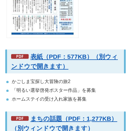
表紙（PDF：577KB）（別ウィ
ンドウで開きます）
かごしま宝探し大冒険の旅2
「明るい選挙啓発ポスター作品」を募集
ホームステイの受け入れ家族を募集
まちの話題（PDF：1,277KB）
（別ウィンドウで開きます）