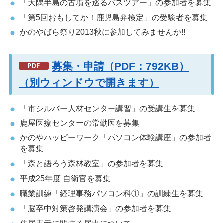
「大隅半島の古墳を巡るバスツアー」の参加者を募集
「第5回おもしてか！鹿児島弁検定」の受験者を募集
かのやばら祭り2013秋に参加してみませんか!!
募集・申請（PDF：792KB）
（別ウィンドウで開きます）
「市シルバー人材センター講習」の受講生を募集
鹿屋医療センターの常勤医を募集
かのやハッピーワーク「パソコン体験講座」の参加者
を募集
「森と語ろう森林教室」の参加者を募集
平成25年度 自衛官を募集
職業訓練「経理事務パソコン科①」の訓練生を募集
「脳卒中対策啓発講演会」の参加者を募集