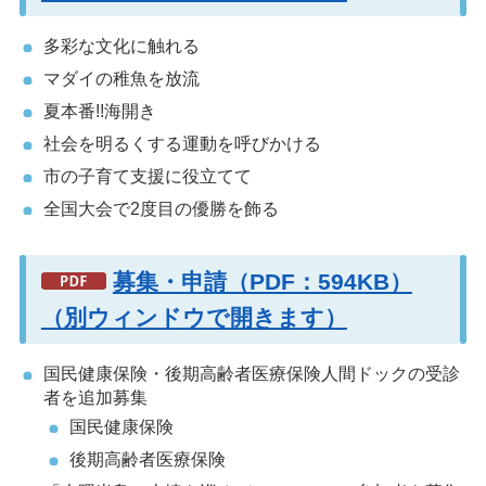
多彩な文化に触れる
マダイの稚魚を放流
夏本番!!海開き
社会を明るくする運動を呼びかける
市の子育て支援に役立てて
全国大会で2度目の優勝を飾る
募集・申請（PDF：594KB）
（別ウィンドウで開きます）
国民健康保険・後期高齢者医療保険人間ドックの受診
者を追加募集
国民健康保険
後期高齢者医療保険