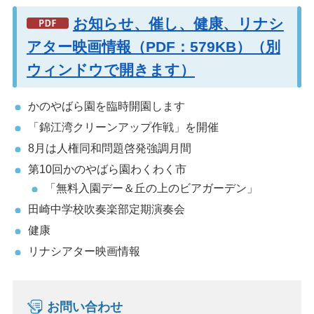
お知らせ、催し、健康、リナシ
アター映画情報（PDF：579KB）（別
ウィンドウで開きます）
かのやばら園を臨時開園します
「錦江湾クリーンアップ作戦」を開催
8月は人権同和問題啓発強調月間
第10回かのやばら園わくわく市
「無料入園デー＆丘の上のビアガーデン」
田崎中学校吹奏楽部定期演奏会
健康
リナシアター映画情報
お問い合わせ