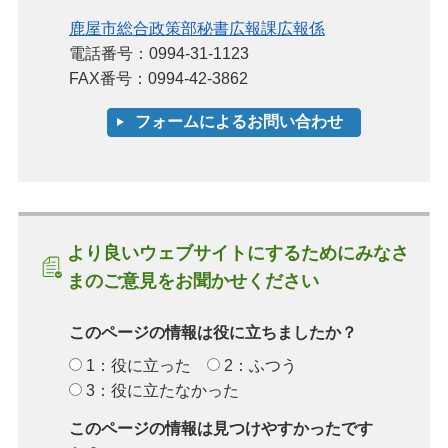
鹿屋市総合政策部秘書広報課広報係
電話番号：0994-31-1123
FAX番号：0994-42-3862
より良いウェブサイトにするためにみなさ
まのご意見をお聞かせください
このページの情報は役に立ちましたか？
1：役に立った
2：ふつう
3：役に立たなかった
このページの情報は見つけやすかったです