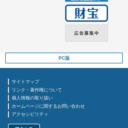
PC版
サイトマップ
リンク・著作権について
個人情報の取り扱い
ホームページに関するお問い合わせ
アクセシビリティ