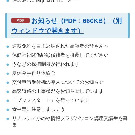
住居表示に関する届出について
お知らせ（PDF：660KB）（別
ウィンドウで開きます）
運転免許を自主返納された高齢者の皆さんへ
保健福祉関係顕彰候補者を推薦してください
うなぎの採捕制限が行われます
夏休み手作り体験会
交付申請受付機の導入についてのお知らせ
高速道路の工事状況をお知らせしています
「ブックスタート」を行っています
食中毒に注意しましょう
リナシティかのや情報プラザパソコン講座受講生を募
集