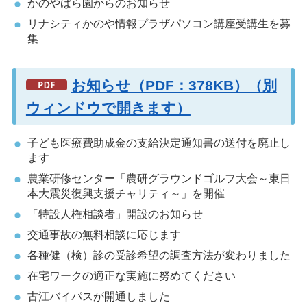
かのやばら園からのお知らせ
リナシティかのや情報プラザパソコン講座受講生を募
集
お知らせ（PDF：378KB）（別
ウィンドウで開きます）
子ども医療費助成金の支給決定通知書の送付を廃止し
ます
農業研修センター「農研グラウンドゴルフ大会～東日
本大震災復興支援チャリティ～」を開催
「特設人権相談者」開設のお知らせ
交通事故の無料相談に応じます
各種健（検）診の受診希望の調査方法が変わりました
在宅ワークの適正な実施に努めてください
古江バイパスが開通しました