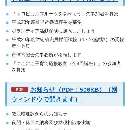
「トロピカルフルーツを食べよう」の参加者を募集
平成23年度前期教養講座生を募集
ボランティア活動保険に加入しましょう
平成23年度防衛省職員採用試験（1・2種試験）の受験
者を募集
市体育協会の事務所が移転します
「にこにこ子育て応援教室（全8回講座）」の参加者
を募集
お知らせ（PDF：506KB）（別
ウィンドウで開きます）
健康増進課からのお知らせ
夜間・休日の納税及び納税相談を実施