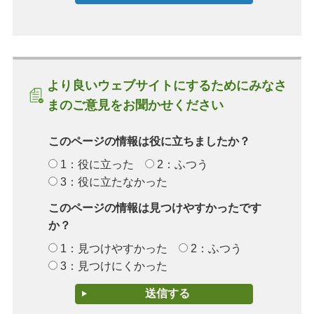
より良いウェブサイトにするためにみなさ
まのご意見をお聞かせください
このページの情報は役に立ちましたか？
1：役に立った
2：ふつう
3：役に立たなかった
このページの情報は見つけやすかったです
か？
1：見つけやすかった
2：ふつう
3：見つけにくかった