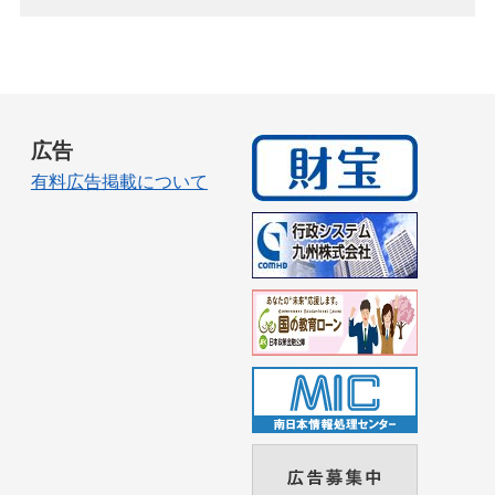
広告
有料広告掲載について