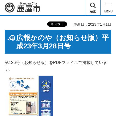
鹿屋市
検索
MENU
更新日：2023年1月1日
広報かのや（お知らせ版）平
成23年3月28日号
第126号（お知らせ版）をPDFファイルで掲載していま
す。