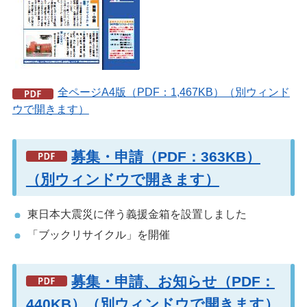
全ページA4版（PDF：1,467KB）（別ウィンド
ウで開きます）
募集・申請（PDF：363KB）
（別ウィンドウで開きます）
東日本大震災に伴う義援金箱を設置しました
「ブックリサイクル」を開催
募集・申請、お知らせ（PDF：
440KB）（別ウィンドウで開きます）