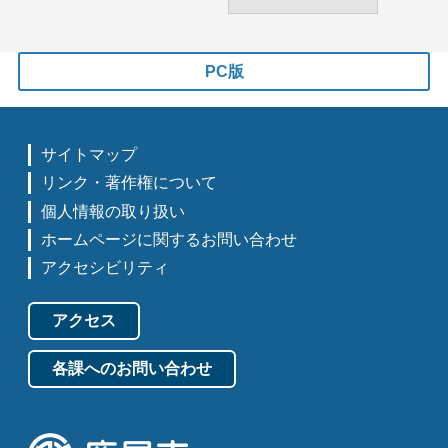
PC版
サイトマップ
リンク・著作権について
個人情報の取り扱い
ホームページに関するお問い合わせ
アクセシビリティ
アクセス
各課へのお問い合わせ