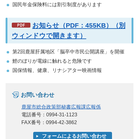
国民年金保険料には割引制度があります
お知らせ（PDF：455KB）（別
ウィンドウで開きます）
第2回鹿屋肝属地区「脳卒中市民公開講座」を開催
鯉のぼりが電線に触れると危険です
国保情報、健康、リナシアター映画情報
お問い合わせ
鹿屋市総合政策部秘書広報課広報係
電話番号：0994-31-1123
FAX番号：0994-42-3862