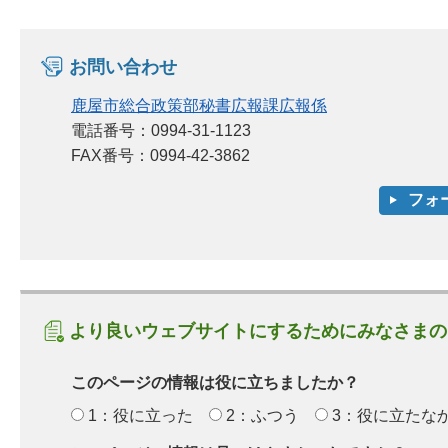
お問い合わせ
鹿屋市総合政策部秘書広報課広報係
電話番号：0994-31-1123
FAX番号：0994-42-3862
より良いウェブサイトにするためにみなさまの
このページの情報は役に立ちましたか？
1：役に立った
2：ふつう
3：役に立たな