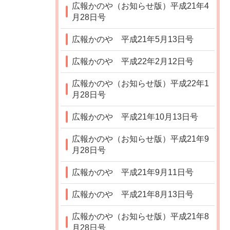
広報かのや（お知らせ版）平成21年4
月28日号
広報かのや 平成21年5月13日号
広報かのや 平成22年2月12日号
広報かのや（お知らせ版）平成22年1
月28日号
広報かのや 平成21年10月13日号
広報かのや（お知らせ版）平成21年9
月28日号
広報かのや 平成21年9月11日号
広報かのや 平成21年8月13日号
広報かのや（お知らせ版）平成21年8
月28日号