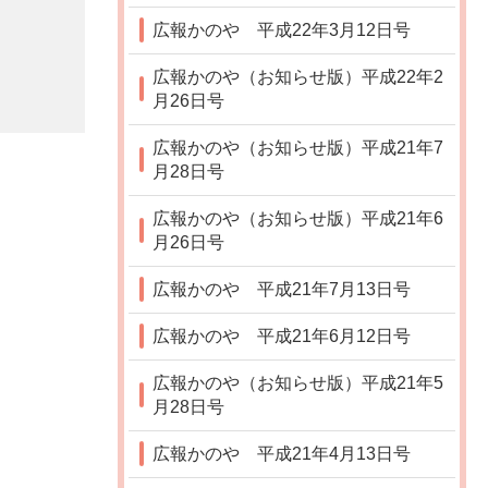
広報かのや 平成22年3月12日号
広報かのや（お知らせ版）平成22年2
月26日号
広報かのや（お知らせ版）平成21年7
月28日号
広報かのや（お知らせ版）平成21年6
月26日号
広報かのや 平成21年7月13日号
広報かのや 平成21年6月12日号
広報かのや（お知らせ版）平成21年5
月28日号
広報かのや 平成21年4月13日号