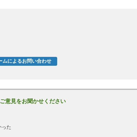
ご意見をお聞かせください
かった