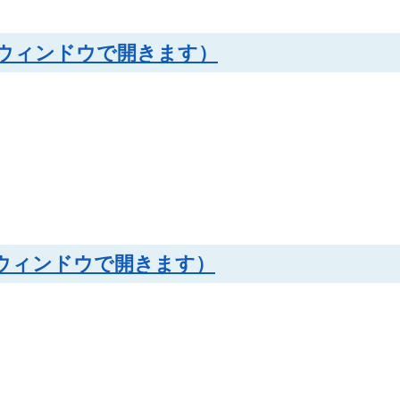
（別ウィンドウで開きます）
別ウィンドウで開きます）