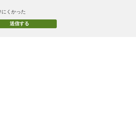
けにくかった