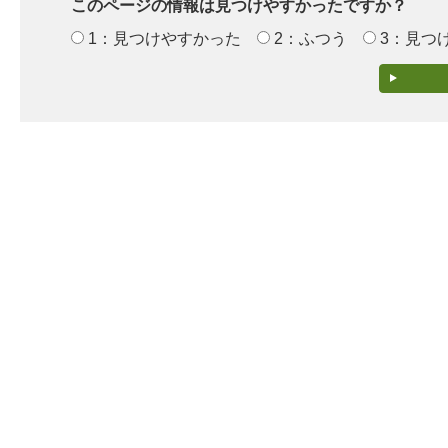
このページの情報は見つけやすかったですか？
1：見つけやすかった
2：ふつう
3：見つ