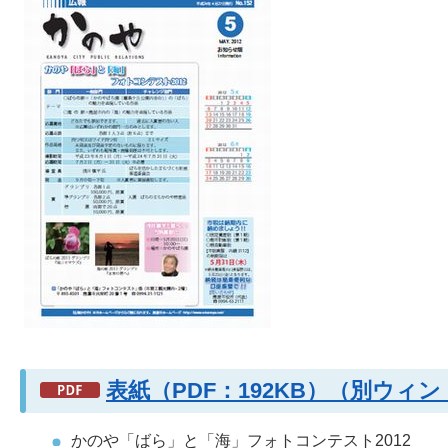
表紙（PDF：192KB）（別ウィ
かのや「ばら」と「海」フォトコンテスト2012