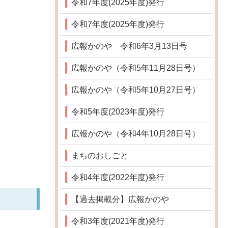
令和7年度(2025年度)発行
令和7年度(2025年度)発行
広報かのや 令和6年3月13日号
広報かのや（令和5年11月28日号）
広報かのや（令和5年10月27日号）
令和5年度(2023年度)発行
広報かのや（令和4年10月28日号）
まちのおしごと
令和4年度(2022年度)発行
【過去掲載分】広報かのや
令和3年度(2021年度)発行