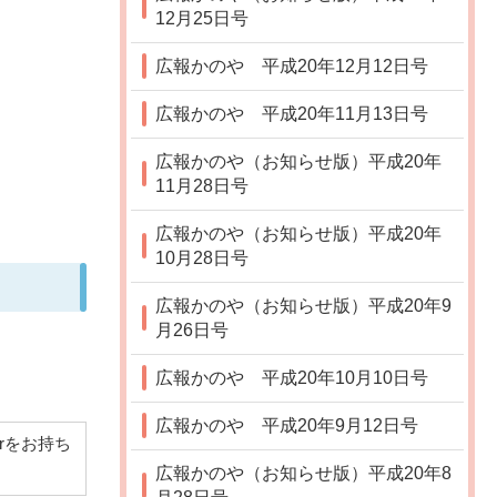
12月25日号
広報かのや 平成20年12月12日号
広報かのや 平成20年11月13日号
広報かのや（お知らせ版）平成20年
11月28日号
広報かのや（お知らせ版）平成20年
10月28日号
広報かのや（お知らせ版）平成20年9
月26日号
広報かのや 平成20年10月10日号
広報かのや 平成20年9月12日号
derをお持ち
広報かのや（お知らせ版）平成20年8