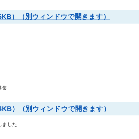
45KB）（別ウィンドウで開きます）
募集
74KB）（別ウィンドウで開きます）
しました