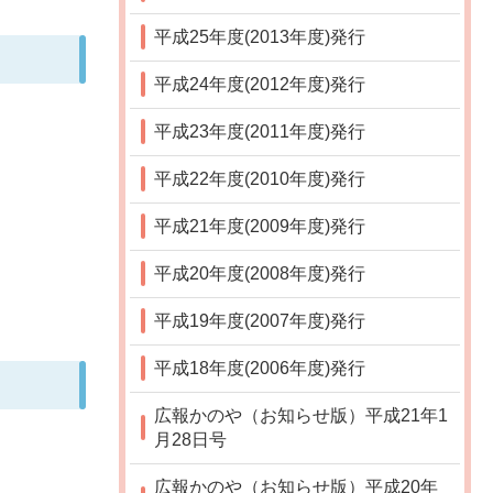
平成25年度(2013年度)発行
平成24年度(2012年度)発行
平成23年度(2011年度)発行
平成22年度(2010年度)発行
平成21年度(2009年度)発行
平成20年度(2008年度)発行
平成19年度(2007年度)発行
平成18年度(2006年度)発行
広報かのや（お知らせ版）平成21年1
月28日号
広報かのや（お知らせ版）平成20年