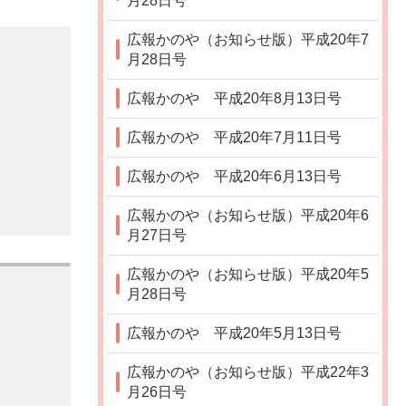
月28日号
広報かのや（お知らせ版）平成20年7
月28日号
広報かのや 平成20年8月13日号
広報かのや 平成20年7月11日号
広報かのや 平成20年6月13日号
広報かのや（お知らせ版）平成20年6
月27日号
広報かのや（お知らせ版）平成20年5
月28日号
広報かのや 平成20年5月13日号
広報かのや（お知らせ版）平成22年3
月26日号