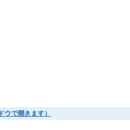
ンドウで開きます）