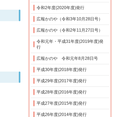
令和2年度(2020年度)発行
広報かのや（令和3年10月28日号）
広報かのや（令和2年11月27日号）
令和元年・平成31年度(2019年度)発
行
広報かのや 令和元年8月28日号
平成30年度(2018年度)発行
平成29年度(2017年度)発行
平成28年度(2016年度)発行
平成27年度(2015年度)発行
平成26年度(2014年度)発行