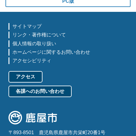
PC版
サイトマップ
リンク・著作権について
個人情報の取り扱い
ホームページに関するお問い合わせ
アクセシビリティ
アクセス
各課へのお問い合わせ
〒893-8501
鹿児島県鹿屋市共栄町20番1号