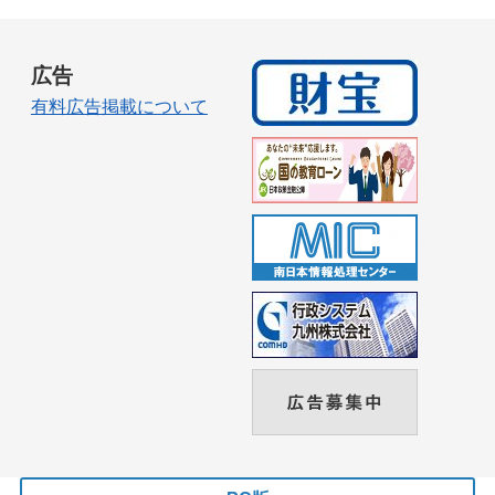
広告
有料広告掲載について