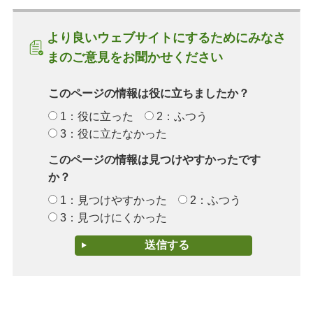
より良いウェブサイトにするためにみなさ
まのご意見をお聞かせください
このページの情報は役に立ちましたか？
1：役に立った
2：ふつう
3：役に立たなかった
このページの情報は見つけやすかったです
か？
1：見つけやすかった
2：ふつう
3：見つけにくかった