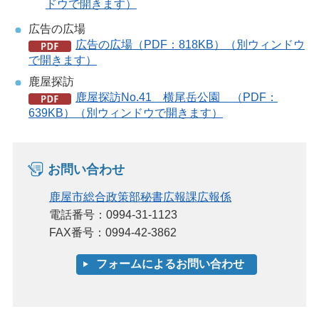
ドウで開きます）
広告の広場
広告の広場（PDF：818KB）（別ウィンドウ
で開きます）
鹿屋探訪
鹿屋探訪No.41 横尾岳公園 （PDF：
639KB）（別ウィンドウで開きます）
お問い合わせ
鹿屋市総合政策部秘書広報課広報係
電話番号：0994-31-1123
FAX番号：0994-42-3862