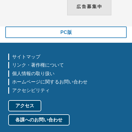
PC版
サイトマップ
リンク・著作権について
個人情報の取り扱い
ホームページに関するお問い合わせ
アクセシビリティ
アクセス
各課へのお問い合わせ