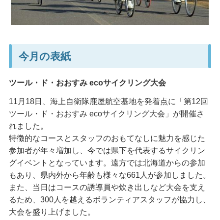
今月の表紙
ツール・ド・おおすみ ecoサイクリング大会
11月18日、海上自衛隊鹿屋航空基地を発着点に「第12回
ツール・ド・おおすみ ecoサイクリング大会」が開催さ
れました。
特徴的なコースとスタッフのおもてなしに魅力を感じた
参加者が年々増加し、今では県下を代表するサイクリン
グイベントとなっています。遠方では北海道からの参加
もあり、県内外から年齢も様々な661人が参加しました。
また、当日はコースの誘導員や炊き出しなど大会を支え
るため、300人を越えるボランティアスタッフが協力し、
大会を盛り上げました。