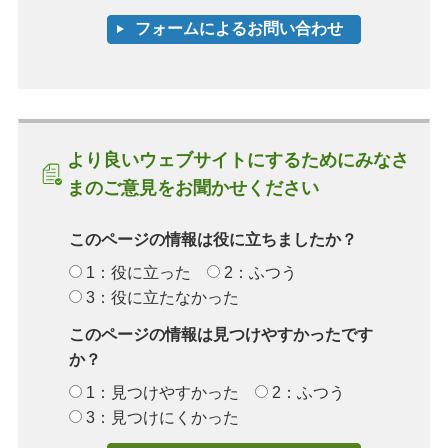
より良いウェブサイトにするためにみなさ
まのご意見をお聞かせください
このページの情報は役に立ちましたか？
1：役に立った
2：ふつう
3：役に立たなかった
このページの情報は見つけやすかったです
か？
1：見つけやすかった
2：ふつう
3：見つけにくかった