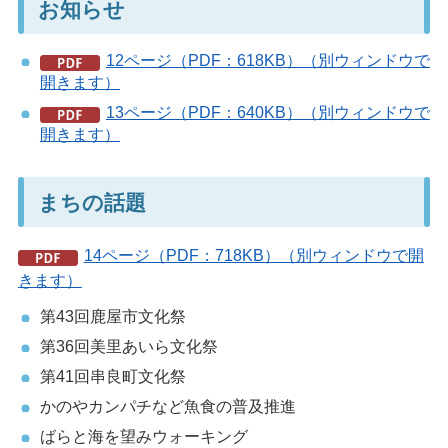
お知らせ
12ページ（PDF：618KB）（別ウィンドウで
開きます）
13ページ（PDF：640KB）（別ウィンドウで
開きます）
まちの話題
14ページ（PDF：718KB）（別ウィンドウで開
きます）
第43回鹿屋市文化祭
第36回美里あいら文化祭
第41回串良町文化祭
かのやカンパチなど魚食の普及推進
ばらと海を望みウォーキング