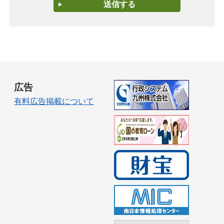
広告
有料広告掲載について