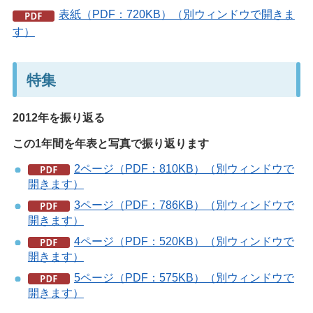
表紙（PDF：720KB）（別ウィンドウで開きま
す）
特集
2012年を振り返る
この1年間を年表と写真で振り返ります
2ページ（PDF：810KB）（別ウィンドウで
開きます）
3ページ（PDF：786KB）（別ウィンドウで
開きます）
4ページ（PDF：520KB）（別ウィンドウで
開きます）
5ページ（PDF：575KB）（別ウィンドウで
開きます）