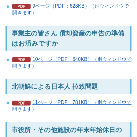
9ページ（PDF：628KB）（別ウィンドウで
開きます）
事業主の皆さん 償却資産の申告の準備
はお済みですか
10ページ（PDF：640KB）（別ウィンドウで
開きます）
北朝鮮による日本人 拉致問題
11ページ（PDF：781KB）（別ウィンドウで
開きます）
市役所・その他施設の年末年始休日の