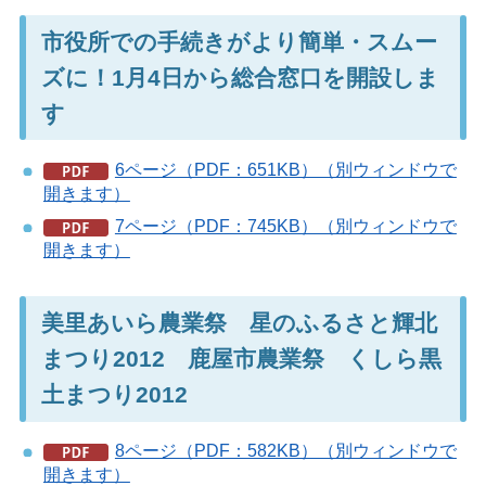
市役所での手続きがより簡単・スムー
ズに！1月4日から総合窓口を開設しま
す
6ページ（PDF：651KB）（別ウィンドウで
開きます）
7ページ（PDF：745KB）（別ウィンドウで
開きます）
美里あいら農業祭 星のふるさと輝北
まつり2012 鹿屋市農業祭 くしら黒
土まつり2012
8ページ（PDF：582KB）（別ウィンドウで
開きます）