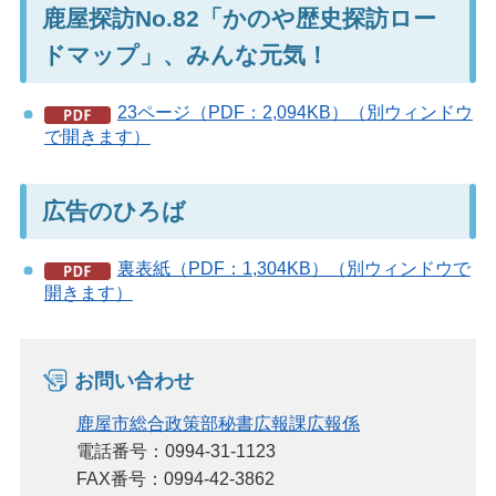
鹿屋探訪No.82「かのや歴史探訪ロー
ドマップ」、みんな元気！
23ページ（PDF：2,094KB）（別ウィンドウ
で開きます）
広告のひろば
裏表紙（PDF：1,304KB）（別ウィンドウで
開きます）
お問い合わせ
鹿屋市総合政策部秘書広報課広報係
電話番号：0994-31-1123
FAX番号：0994-42-3862