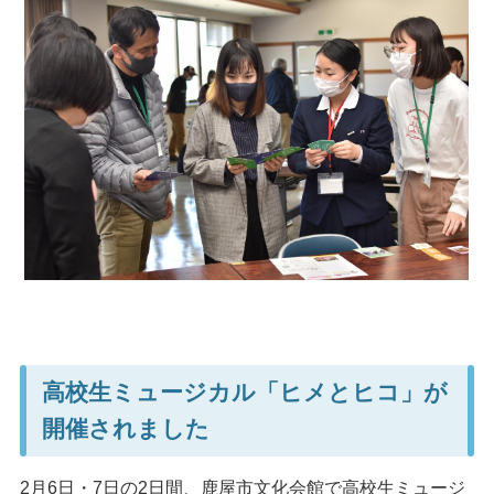
高校生ミュージカル「ヒメとヒコ」が
開催されました
2月6日・7日の2日間、鹿屋市文化会館で高校生ミュージ