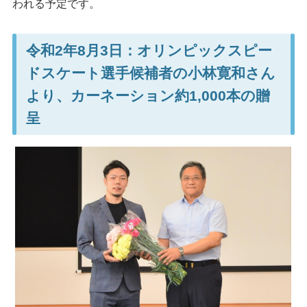
われる予定です。
令和2年8月3日：オリンピックスピー
ドスケート選手候補者の小林寛和さん
より、カーネーション約1,000本の贈
呈