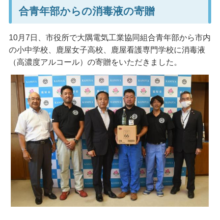
合青年部からの消毒液の寄贈
10月7日、市役所で大隅電気工業協同組合青年部から市内
の小中学校、鹿屋女子高校、鹿屋看護専門学校に消毒液
（高濃度アルコール）の寄贈をいただきました。