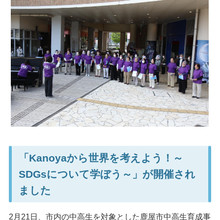
「Kanoyaから世界を考えよう！～
SDGsについて学ぼう～」が開催され
ました
2月21日、市内の中高生を対象とした鹿屋市中高生育成事