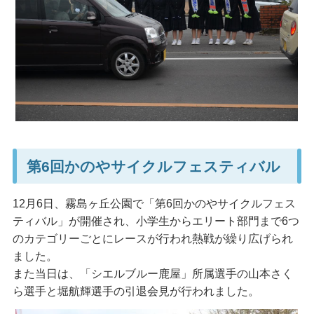
第6回かのやサイクルフェスティバル
12月6日、霧島ヶ丘公園で「第6回かのやサイクルフェス
ティバル」が開催され、小学生からエリート部門まで6つ
のカテゴリーごとにレースが行われ熱戦が繰り広げられ
ました。
また当日は、「シエルブルー鹿屋」所属選手の山本さく
ら選手と堀航輝選手の引退会見が行われました。