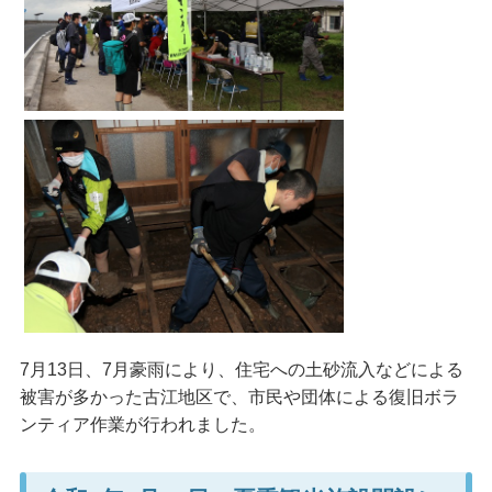
7月13日、7月豪雨により、住宅への土砂流入などによる
被害が多かった古江地区で、市民や団体による復旧ボラ
ンティア作業が行われました。