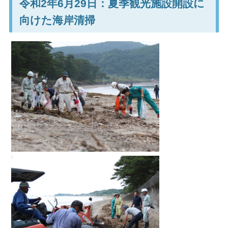
令和2年6月29日：夏季観光施設開設に
向けた海岸清掃