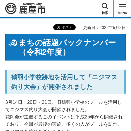
鹿屋市
検索
MENU
更新日：2022年5月2日
まちの話題バックナンバー
（令和2年度）
鶴羽小学校跡地を活用して「ニジマス
釣り大会」が開催されました
3月14日・20日・21日、旧鶴羽小学校のプールを活用し
てニジマス釣り大会が開催されました。
花岡会が主催するこのイベントは平成25年から開催され
ており、今回が最後の実施。多くの人がプールを訪れ、