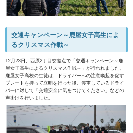
交通キャンペーン～鹿屋女子高生によ
るクリスマス作戦～
12月23日、西原2丁目交差点で「交通キャンペーン～鹿
屋女子高生によるクリスマス作戦～」が行われました。
鹿屋女子高校の生徒は、ドライバーへの注意喚起を促す
プレートを持って立哨を行った後、停車しているドライ
バーに対して「交通安全に気をつけてください」などの
声掛けを行いました。