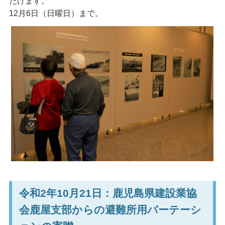
だけます。
12月6日（日曜日）まで。
令和2年10月21日：鹿児島県建設業協
会鹿屋支部からの避難所用パーテーシ