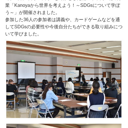
業「Kanoyaから世界を考えよう！～SDGsについて学ぼ
う～」が開催されました。
参加した36人の参加者は講義や、カードゲームなどを通
してSDGsの必要性や今後自分たちができる取り組みにつ
いて学びました。