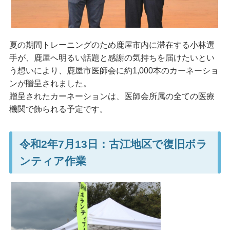
夏の期間トレーニングのため鹿屋市内に滞在する小林選
手が、鹿屋へ明るい話題と感謝の気持ちを届けたいとい
う想いにより、鹿屋市医師会に約1,000本のカーネーショ
ンが贈呈されました。
贈呈されたカーネーションは、医師会所属の全ての医療
機関で飾られる予定です。
令和2年7月13日：古江地区で復旧ボラ
ンティア作業