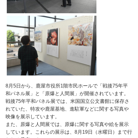
8月5日から、鹿屋市役所1階市民ホールで「戦後75年平
和パネル展」と「原爆と人間展」が開催されています。
戦後75年平和パネル展では、米国国立公文書館に保存さ
れていた、特攻や鹿屋基地、進駐軍などに関する写真や
映像を展示しています。
また、原爆と人間展では、原爆に関する写真や絵を展示
しています。これらの展示は、8月19日（水曜日）まで行