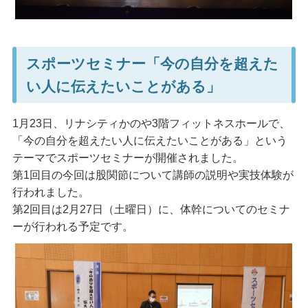
スポーツセミナー「今の自分を超えた
い人に伝えたいことがある」
1月23日、リナシティかのや3階フィットネスホールで、
「今の自分を超えたい人に伝えたいことがある」という
テーマでスポーツセミナーが開催されました。
第1回目の今回は股関節について講師の説明や実技体験が
行われました。
第2回目は2月27日（土曜日）に、体幹についてのセミナ
ーが行われる予定です。