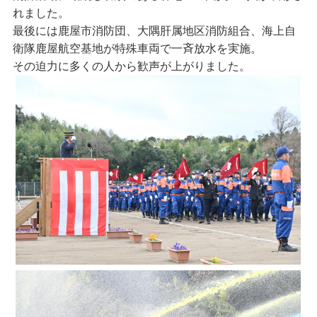
れました。
最後には鹿屋市消防団、大隅肝属地区消防組合、海上自
衛隊鹿屋航空基地が特殊車両で一斉放水を実施。
その迫力に多くの人から歓声が上がりました。