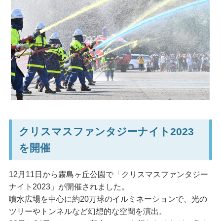
クリスマスファンタジーナイト2023
を開催
12月11日から霧島ヶ丘公園で「クリスマスファンタジー
ナイト2023」が開催されました。
噴水広場を中心に約20万球のイルミネーションで、光の
ツリーやトンネルなど幻想的な空間を演出。