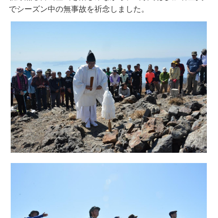
でシーズン中の無事故を祈念しました。