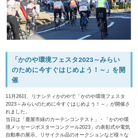
「かのや環境フェスタ2023～みらい
のために今すぐはじめよう！～」を開
催
11月26日、リナシティかのやで「かのや環境フェスタ
2023～みらいのために今すぐはじめよう！～」が開催さ
れました。
当日は「鹿屋市緑のカーテンコンテスト」・「かのや環
境メッセージポスターコンクール2023」の表彰式や電気
自動車の展示、リサイクル品のオークションなど様々な