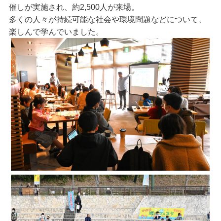
催しが実施され、約2,500人が来場。
多くの人々が持続可能な社会や環境問題などについて、
楽しんで学んでいました。