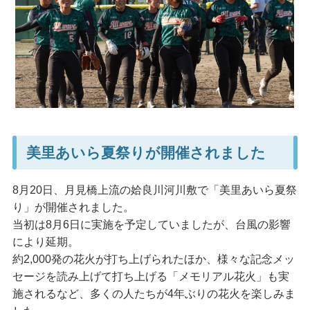
美里あいら夏祭りが開催されました
8月20日、月見橋上流の姶良川河川敷で「美里あいら夏祭
り」が開催されました。
当初は8月6日に実施を予定していましたが、台風の影響
により延期。
約2,000発の花火が打ち上げられたほか、様々な記念メッ
セージを読み上げて打ち上げる「メモリアル花火」も実
施されるなど、多くの人たちが4年ぶりの花火を楽しみま