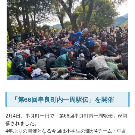
「第66回串良町内一周駅伝」を開催
2月4日、串良町一円で「第66回串良町内一周駅伝」が開
催されました。
4年ぶりの開催となる今回は小学生の部が4チーム・中高