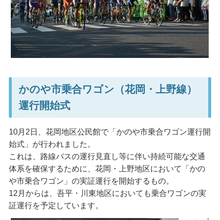
かのや市乗合ワゴン（花岡・上野線）
運行開始式
10月2日、花岡地区公民館で「かのや市乗合ワゴン運行開
始式」が行われました。
これは、路線バスの運行見直し等に伴い持続可能な交通
体系を確保するために、花岡・上野地区において「かの
や市乗合ワゴン」の実証運行を開始するもの。
12月からは、吾平・川東地区においても乗合ワゴンの実
証運行を予定しています。