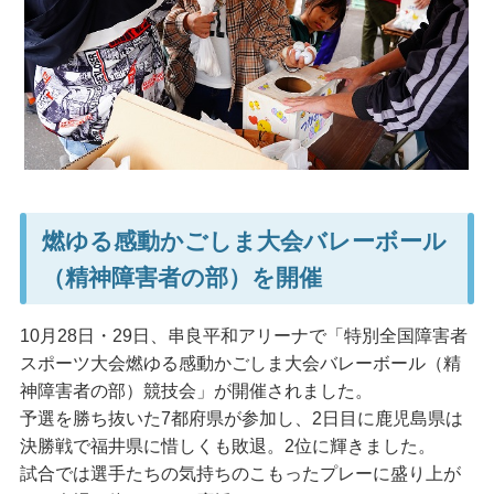
燃ゆる感動かごしま大会バレーボール
（精神障害者の部）を開催
10月28日・29日、串良平和アリーナで「特別全国障害者
スポーツ大会燃ゆる感動かごしま大会バレーボール（精
神障害者の部）競技会」が開催されました。
予選を勝ち抜いた7都府県が参加し、2日目に鹿児島県は
決勝戦で福井県に惜しくも敗退。2位に輝きました。
試合では選手たちの気持ちのこもったプレーに盛り上が