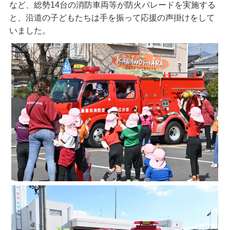
など、総勢14台の消防車両等が防火パレードを実施する
と、沿道の子どもたちは手を振って応援の声掛けをして
いました。