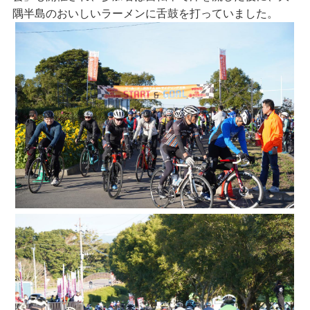
隅半島のおいしいラーメンに舌鼓を打っていました。