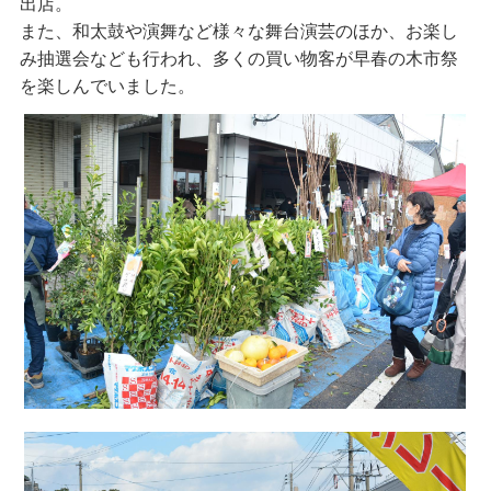
出店。
また、和太鼓や演舞など様々な舞台演芸のほか、お楽し
み抽選会なども行われ、多くの買い物客が早春の木市祭
を楽しんでいました。