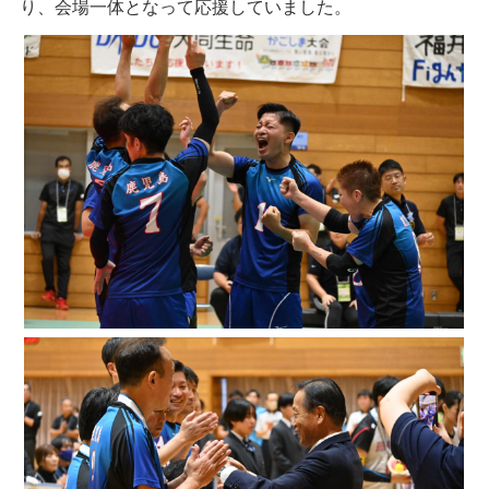
り、会場一体となって応援していました。