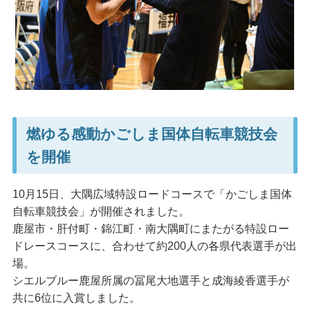
燃ゆる感動かごしま国体自転車競技会
を開催
10月15日、大隅広域特設ロードコースで「かごしま国体
自転車競技会」が開催されました。
鹿屋市・肝付町・錦江町・南大隅町にまたがる特設ロー
ドレースコースに、合わせて約200人の各県代表選手が出
場。
シエルブルー鹿屋所属の冨尾大地選手と成海綾香選手が
共に6位に入賞しました。