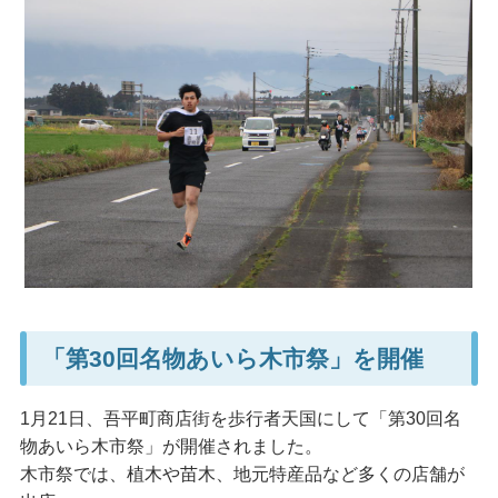
「第30回名物あいら木市祭」を開催
1月21日、吾平町商店街を歩行者天国にして「第30回名
物あいら木市祭」が開催されました。
木市祭では、植木や苗木、地元特産品など多くの店舗が