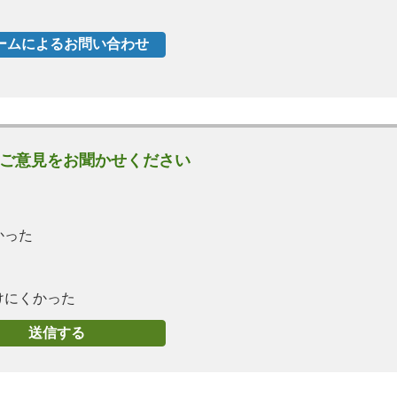
ご意見をお聞かせください
かった
けにくかった