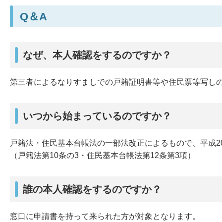
Q＆A
なぜ、本人確認をするのですか？
第三者によるなりすましでの戸籍証明書等や住民票等写し
いつから始まっているのですか？
戸籍法・住民基本台帳法の一部法改正によるもので、平成2
（戸籍法第10条の3・住民基本台帳法第12条第3項）
誰の本人確認をするのですか？
窓口に申請書を持って来られた方が対象となります。