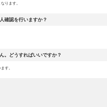
となります。
人確認を行いますか？
ん。どうすればいいですか？
います。