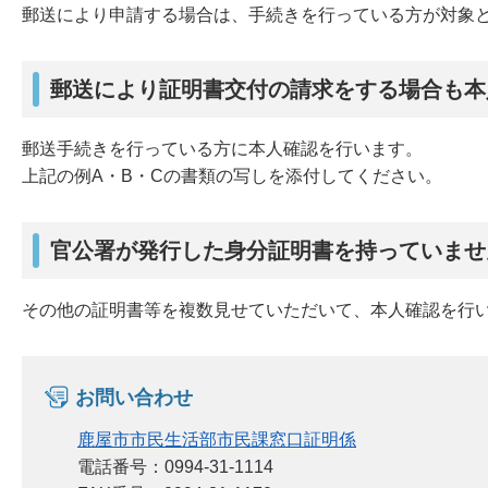
郵送により申請する場合は、手続きを行っている方が対象
郵送により証明書交付の請求をする場合も本
郵送手続きを行っている方に本人確認を行います。
上記の例A・B・Cの書類の写しを添付してください。
官公署が発行した身分証明書を持っていませ
その他の証明書等を複数見せていただいて、本人確認を行
お問い合わせ
鹿屋市市民生活部市民課窓口証明係
電話番号：0994-31-1114