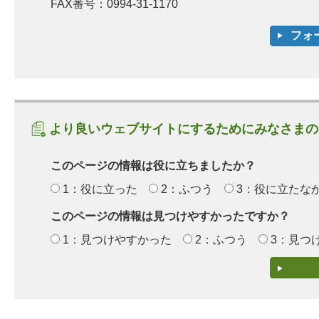
FAX番号：0994-31-1170
より良いウェブサイトにするためにみなさまの
このページの情報は役に立ちましたか？
1：役に立った
2：ふつう
3：役に立たな
このページの情報は見つけやすかったですか？
1：見つけやすかった
2：ふつう
3：見つ