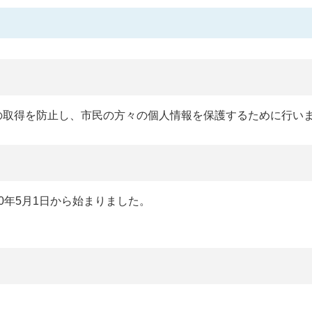
の取得を防止し、市民の方々の個人情報を保護するために行い
0年5月1日から始まりました。