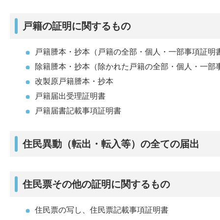
戸籍の証明に関するもの
戸籍謄本・抄本（戸籍の全部・個人・一部事項証明
除籍謄本・抄本（除かれた戸籍の全部・個人・一部
改製原戸籍謄本・抄本
戸籍届出受理証明書
戸籍届書記載事項証明書
住民異動（転出・転入等）の全ての届出
住民票その他の証明に関するもの
住民票の写し、住民票記載事項証明書