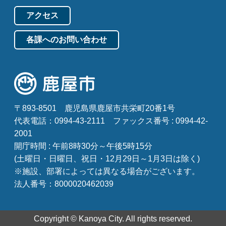
アクセス
各課へのお問い合わせ
〒893-8501
鹿児島県鹿屋市共栄町20番1号
代表電話：0994-43-2111
ファックス番号 : 0994-42-
2001
開庁時間 : 午前8時30分～午後5時15分
(土曜日・日曜日、祝日・12月29日～1月3日は除く)
※施設、部署によっては異なる場合がございます。
法人番号：8000020462039
Copyright © Kanoya City. All rights reserved.