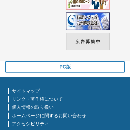
PC版
サイトマップ
リンク・著作権について
個人情報の取り扱い
ホームページに関するお問い合わせ
アクセシビリティ