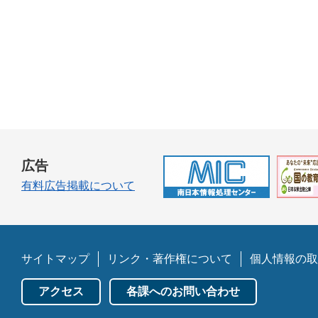
広告
有料広告掲載について
サイトマップ
リンク・著作権について
個人情報の取
アクセス
各課へのお問い合わせ