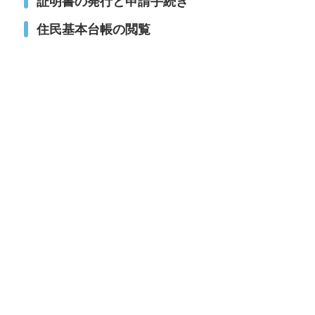
証明書の発行と申請手続き
住民基本台帳の閲覧