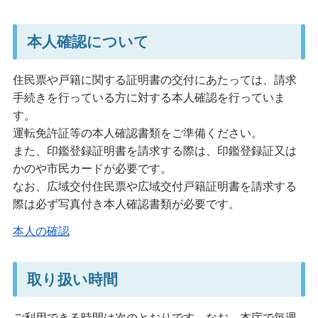
本人確認について
住民票や戸籍に関する証明書の交付にあたっては、請求
手続きを行っている方に対する本人確認を行っていま
す。
運転免許証等の本人確認書類をご準備ください。
また、印鑑登録証明書を請求する際は、印鑑登録証又は
かのや市民カードが必要です。
なお、広域交付住民票や広域交付戸籍証明書を請求する
際は必ず写真付き本人確認書類が必要です。
本人の確認
取り扱い時間
ご利用できる時間は次のとおりです。なお、本庁で毎週