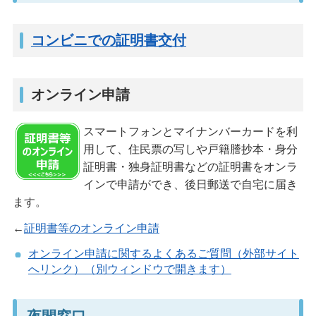
コンビニでの証明書交付
オンライン申請
スマートフォンとマイナンバーカードを利
用して、住民票の写しや戸籍謄抄本・身分
証明書・独身証明書などの証明書をオンラ
インで申請ができ、後日郵送で自宅に届き
ます。
←
証明書等のオンライン申請
オンライン申請に関するよくあるご質問（外部サイト
へリンク）（別ウィンドウで開きます）