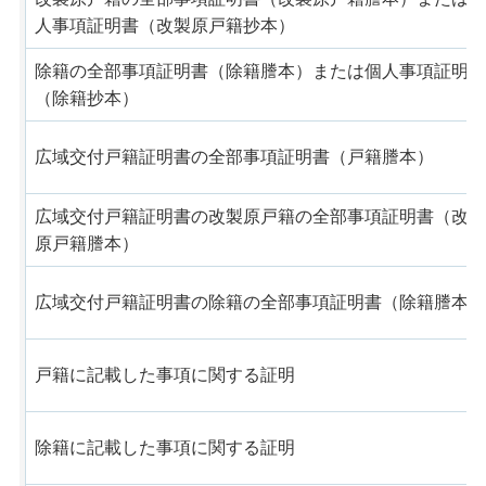
人事項証明書（改製原戸籍抄本）
除籍の全部事項証明書（除籍謄本）または個人事項証明書
（除籍抄本）
広域交付戸籍証明書の全部事項証明書（戸籍謄本）
広域交付戸籍証明書の改製原戸籍の全部事項証明書（改製
原戸籍謄本）
広域交付戸籍証明書の除籍の全部事項証明書（除籍謄本）
戸籍に記載した事項に関する証明
除籍に記載した事項に関する証明