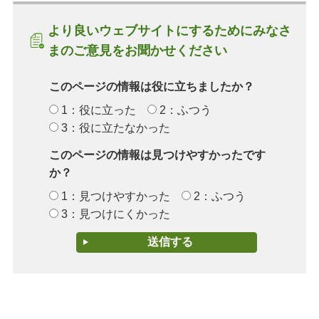
より良いウェブサイトにするためにみなさ
まのご意見をお聞かせください
このページの情報は役に立ちましたか？
1：役に立った
2：ふつう
3：役に立たなかった
このページの情報は見つけやすかったです
か？
1：見つけやすかった
2：ふつう
3：見つけにくかった