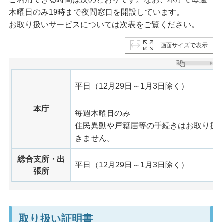
木曜日のみ19時まで夜間窓口を開設しています。
お取り扱いサービスについては次表をご覧ください。
画面サイズで表示
平日（12月29日～1月3日除く）
本庁
毎週木曜日のみ
住民異動や戸籍届等の手続きはお取り扱
きません。
総合支所・出
平日（12月29日～1月3日除く）
張所
取り扱い証明書