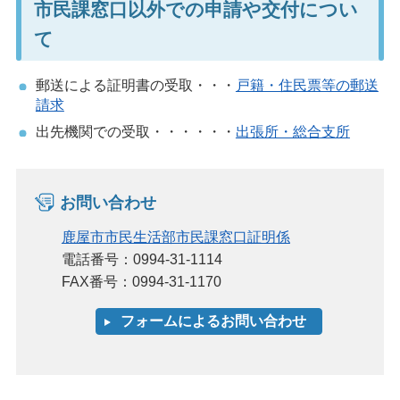
市民課窓口以外での申請や交付につい
て
郵送による証明書の受取・・・
戸籍・住民票等の郵送
請求
出先機関での受取・・・・・・
出張所・総合支所
お問い合わせ
鹿屋市市民生活部市民課窓口証明係
電話番号：0994-31-1114
FAX番号：0994-31-1170