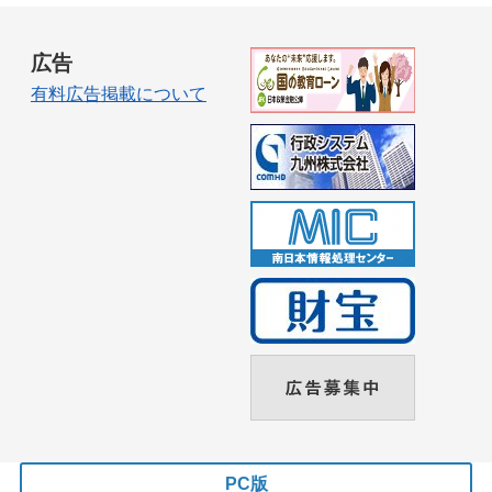
広告
有料広告掲載について
PC版