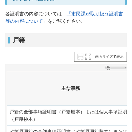
各証明書の内容については、
「市民課が取り扱う証明書
等の内容について」
をご覧ください。
戸籍
画面サイズで表示
主な事務
戸籍の全部事項証明書（戸籍謄本）または個人事項証明書
（戸籍抄本）
改製原戸籍の全部事項証明書（改製原戸籍謄本）または個