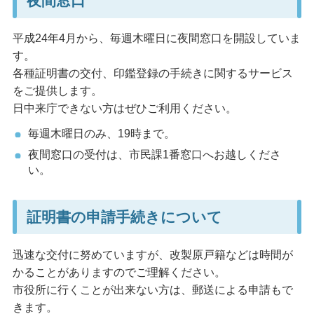
夜間窓口
平成24年4月から、毎週木曜日に夜間窓口を開設していま
す。
各種証明書の交付、印鑑登録の手続きに関するサービス
をご提供します。
日中来庁できない方はぜひご利用ください。
毎週木曜日のみ、19時まで。
夜間窓口の受付は、市民課1番窓口へお越しくださ
い。
証明書の申請手続きについて
迅速な交付に努めていますが、改製原戸籍などは時間が
かることがありますのでご理解ください。
市役所に行くことが出来ない方は、郵送による申請もで
きます。