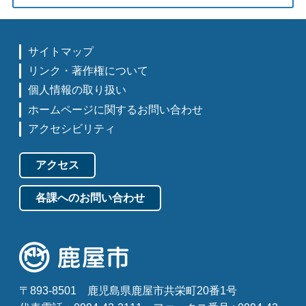
サイトマップ
リンク・著作権について
個人情報の取り扱い
ホームページに関するお問い合わせ
アクセシビリティ
アクセス
各課へのお問い合わせ
〒893-8501
鹿児島県鹿屋市共栄町20番1号