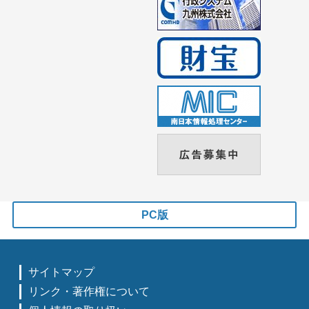
PC版
サイトマップ
リンク・著作権について