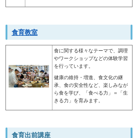
食育教室
食に関する様々なテーマで、調理
やワークショップなどの体験学習
を行っています。
健康の維持・増進、食文化の継
承、食の安全性など、楽しみなが
ら食を学び、「食べる力」＝「生
きる力」を育みます。
食育出前講座