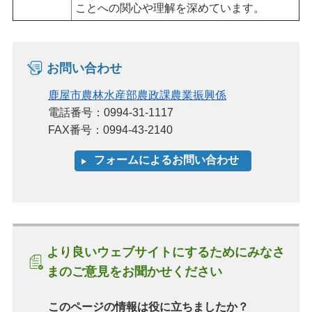
ことへの関心や理解を深めています。
お問い合わせ
鹿屋市農林水産部農政課農業振興係
電話番号：0994-31-1117
FAX番号：0994-43-2140
より良いウェブサイトにするためにみなさ
まのご意見をお聞かせください
このページの情報は役に立ちましたか？