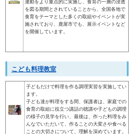
運動をより重点的に実施し、食育の一層の浸透
を図る期間とされていることから、全国各地で
食育をテーマとした多くの取組やイベントが実
施されており、鹿屋市でも、展示イベントなど
を開催しています。
こども料理教室
子どもだけで料理を作る調理実習を実施してい
ます。
子ども達が料理をする間、保護者は、家庭での
食育の取組に役立つ講話の聴講や子どもの調理
の様子の見学を行い、最後は、作った料理をみ
んなでいただいて、作ることの大変さや食べる
ことの大切さについて、理解を深めています。