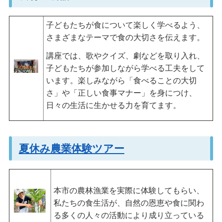
子どもたちが食について楽しく学べるよう、
さまざまなテーマで食の大切さを伝えます。
講座では、歌やクイズ、劇などを取り入れ、
子どもたちが参加しながら学べる工夫をして
います。楽しみながら「食べることの大切
さ」や「正しい食事マナー」を身につけ、
日々の生活に生かせる力を育てます。
夏休み農業体験ツアー
本市の農林漁業を実際に体験してもらい、
私たちの食生活が、自然の恩恵や食に関わ
る多くの人々の活動により成り立っている