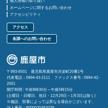
個人情報の取り扱い
ホームページに関するお問い合わせ
アクセシビリティ
アクセス
各課へのお問い合わせ
〒893-8501
鹿児島県鹿屋市共栄町20番1号
代表電話：0994-43-2111
ファックス番号 : 0994-42-
2001
開庁時間 : 午前8時30分～午後5時15分
(土曜日・日曜日、祝日・12月29日～1月3日は除く)
※施設、部署によっては異なる場合がございます。
法人番号：8000020462039