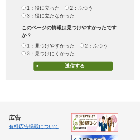
1：役に立った
2：ふつう
3：役に立たなかった
このページの情報は見つけやすかったです
か？
1：見つけやすかった
2：ふつう
3：見つけにくかった
広告
有料広告掲載について