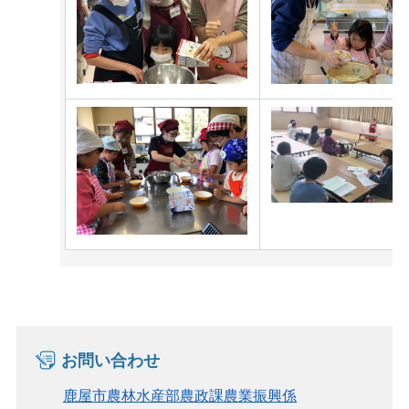
お問い合わせ
鹿屋市農林水産部農政課農業振興係