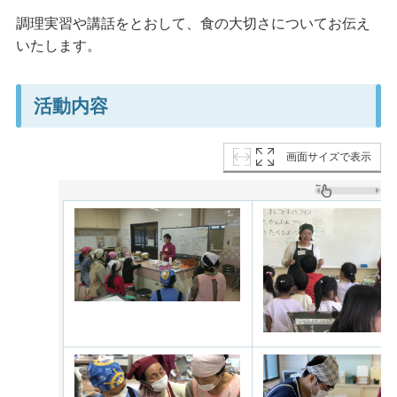
調理実習や講話をとおして、食の大切さについてお伝え
いたします。
活動内容
画面サイズで表示