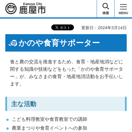
鹿屋市
検索
MENU
更新日：2024年3月14日
かのや食育サポーター
食と農の交流を推進するため、食育・地産地消などに
関する知識や技術などをもった「かのや食育サポータ
ー」が、みなさまの食育・地産地消活動をお手伝いし
ます。
主な活動
こども料理教室や食育教室での講師
農業まつりや食育イベントへの参加