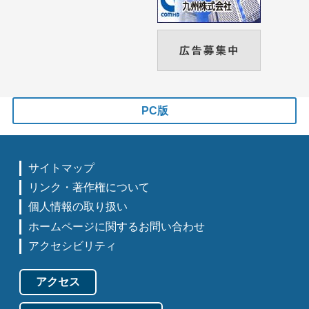
PC版
サイトマップ
リンク・著作権について
個人情報の取り扱い
ホームページに関するお問い合わせ
アクセシビリティ
アクセス