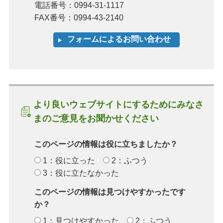
電話番号：0994-31-1117
FAX番号：0994-43-2140
より良いウェブサイトにするためにみなさ
まのご意見をお聞かせください
このページの情報は役に立ちましたか？
1：役に立った
2：ふつう
3：役に立たなかった
このページの情報は見つけやすかったです
か？
1：見つけやすかった
2：ふつう