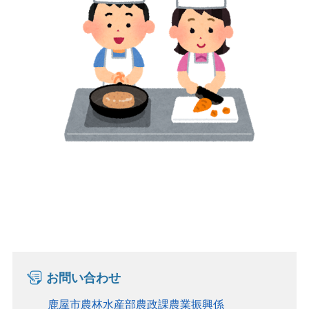
お問い合わせ
鹿屋市農林水産部農政課農業振興係