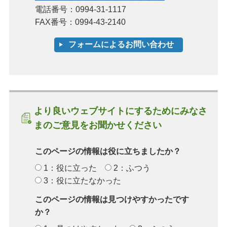
電話番号：0994-31-1117
FAX番号：0994-43-2140
より良いウェブサイトにするためにみなさ
まのご意見をお聞かせください
このページの情報は役に立ちましたか？
1：役に立った
2：ふつう
3：役に立たなかった
このページの情報は見つけやすかったです
か？