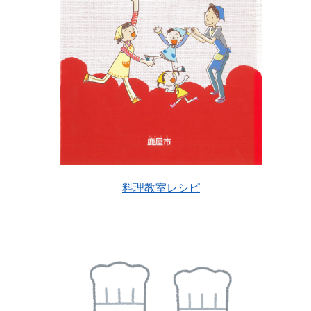
料理教室レシピ