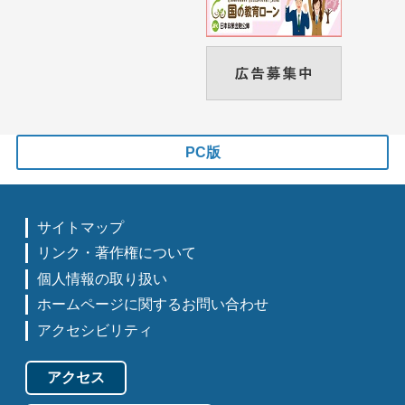
PC版
サイトマップ
リンク・著作権について
個人情報の取り扱い
ホームページに関するお問い合わせ
アクセシビリティ
アクセス