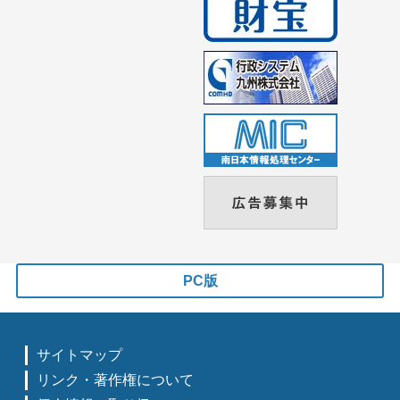
PC版
サイトマップ
リンク・著作権について