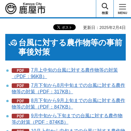
鹿屋市
検索
MENU
更新日：2025年2月4日
台風に対する農作物等の事前
事後対策
7月上中旬の台風に対する農作物等の対策
（PDF：96KB）
7月下旬から8月中旬までの台風に対する農作
物等の対策（PDF：317KB）
8月下旬から9月上旬までの台風に対する農作
物等の対策（PDF：847KB）
9月中旬から下旬までの台風に対する農作物
等の対策（PDF：874KB）
10月上旬から中旬までの台風に対する農作物