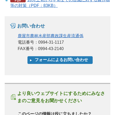
等の対策（PDF：83KB）
お問い合わせ
鹿屋市農林水産部農政課生産流通係
電話番号：0994-31-1117
FAX番号：0994-43-2140
より良いウェブサイトにするためにみなさ
まのご意見をお聞かせください
このページの情報は役に立ちましたか？