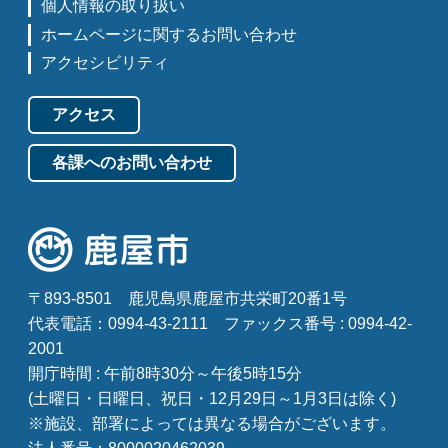
個人情報の取り扱い
ホームページに関するお問い合わせ
アクセシビリティ
アクセス
各課へのお問い合わせ
〒893-8501
鹿児島県鹿屋市共栄町20番1号
代表電話：0994-43-2111
ファックス番号 : 0994-42-
2001
開庁時間 : 午前8時30分～午後5時15分
(土曜日・日曜日、祝日・12月29日～1月3日は除く)
※施設、部署によっては異なる場合がございます。