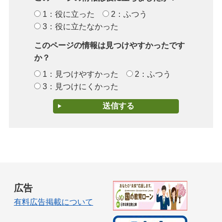
1：役に立った
2：ふつう
3：役に立たなかった
このページの情報は見つけやすかったです
か？
1：見つけやすかった
2：ふつう
3：見つけにくかった
広告
有料広告掲載について