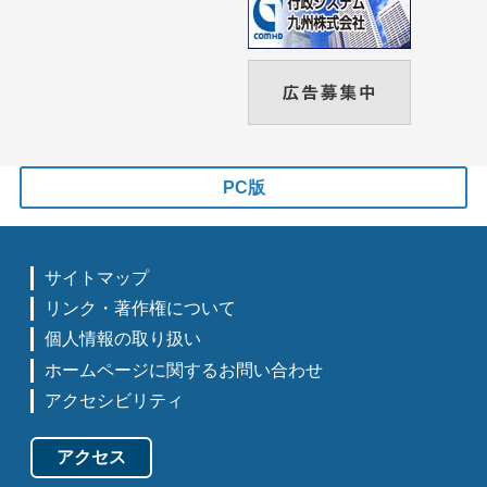
PC版
サイトマップ
リンク・著作権について
個人情報の取り扱い
ホームページに関するお問い合わせ
アクセシビリティ
アクセス