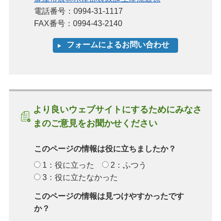
電話番号：0994-31-1117
FAX番号：0994-43-2140
より良いウェブサイトにするためにみなさ
まのご意見をお聞かせください
このページの情報は役に立ちましたか？
1：役に立った
2：ふつう
3：役に立たなかった
このページの情報は見つけやすかったです
か？