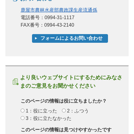
鹿屋市農林水産部農政課生産流通係
電話番号：0994-31-1117
FAX番号：0994-43-2140
より良いウェブサイトにするためにみなさ
まのご意見をお聞かせください
このページの情報は役に立ちましたか？
1：役に立った
2：ふつう
3：役に立たなかった
このページの情報は見つけやすかったです