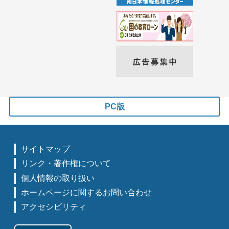
PC版
サイトマップ
リンク・著作権について
個人情報の取り扱い
ホームページに関するお問い合わせ
アクセシビリティ