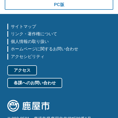
PC版
サイトマップ
リンク・著作権について
個人情報の取り扱い
ホームページに関するお問い合わせ
アクセシビリティ
アクセス
各課へのお問い合わせ