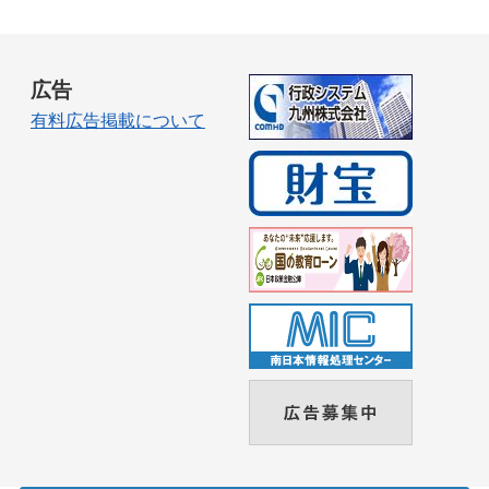
広告
有料広告掲載について