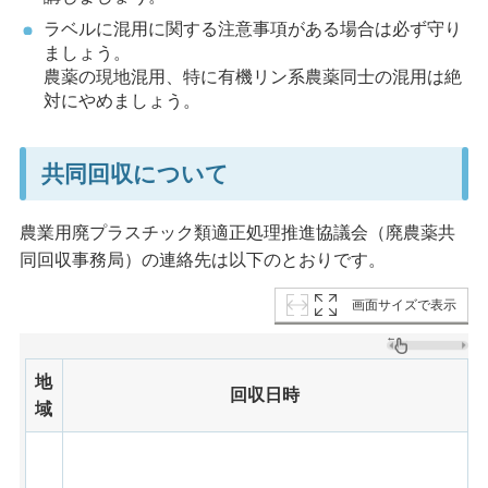
ラベルに混用に関する注意事項がある場合は必ず守り
ましょう。
農薬の現地混用、特に有機リン系農薬同士の混用は絶
対にやめましょう。
共同回収について
農業用廃プラスチック類適正処理推進協議会（廃農薬共
同回収事務局）の連絡先は以下のとおりです。
画面サイズで表示
地
回収日時
域