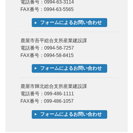
電話番号：0994-63-3114
FAX番号：0994-63-5565
鹿屋市吾平総合支所産業建設課
電話番号：0994-58-7257
FAX番号：0994-58-8415
鹿屋市輝北総合支所産業建設課
電話番号：099-486-1111
FAX番号：099-486-1057