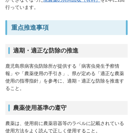
行っています。
重点推進事項
適期・適正な防除の推進
鹿児島県病害虫防除所が提供する「病害虫発生予察情
報」や「農薬使用の手引き」、県が定める「適正な農薬
使用の指導指針」を参考に、適期・適正な防除を推進す
ること。
農薬使用基準の遵守
農薬は、使用前に農薬容器等のラベルに記載されている
使用方法をよく読んで正しく使用すること。