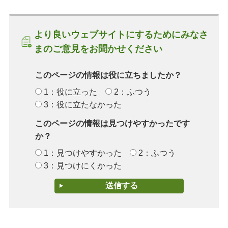
より良いウェブサイトにするためにみなさ
まのご意見をお聞かせください
このページの情報は役に立ちましたか？
1：役に立った
2：ふつう
3：役に立たなかった
このページの情報は見つけやすかったです
か？
1：見つけやすかった
2：ふつう
3：見つけにくかった