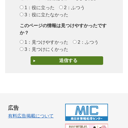
1：役に立った
2：ふつう
3：役に立たなかった
このページの情報は見つけやすかったです
か？
1：見つけやすかった
2：ふつう
3：見つけにくかった
広告
有料広告掲載について