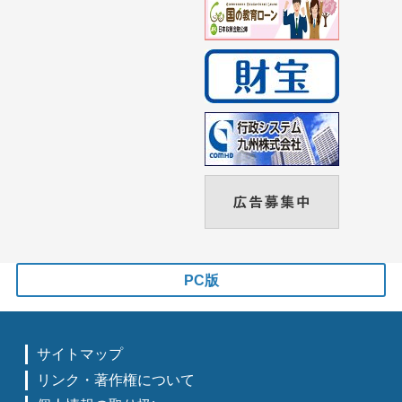
PC版
サイトマップ
リンク・著作権について