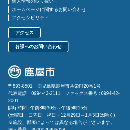
個人情報の取り扱い
ホームページに関するお問い合わせ
アクセシビリティ
アクセス
各課へのお問い合わせ
〒893-8501
鹿児島県鹿屋市共栄町20番1号
代表電話：0994-43-2111
ファックス番号 : 0994-42-
2001
開庁時間 : 午前8時30分～午後5時15分
(土曜日・日曜日、祝日・12月29日～1月3日は除く)
※施設、部署によっては異なる場合がございます。
法人番号：8000020462039