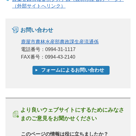
（外部サイトへリンク）
お問い合わせ
鹿屋市農林水産部農政課生産流通係
電話番号：0994-31-1117
FAX番号：0994-43-2140
より良いウェブサイトにするためにみなさ
まのご意見をお聞かせください
このページの情報は役に立ちましたか？