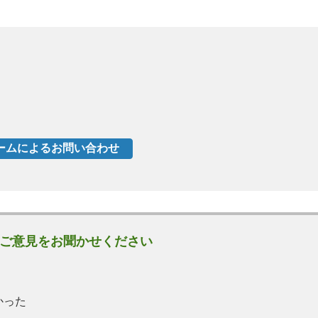
ご意見をお聞かせください
かった