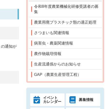
令和8年度農業機械化研修受講者の募
集
農業用廃プラスチック類の適正処理
さつまいも関連情報
病害虫・農薬関連情報
との通知が
農作物栽培情報
生産流通係からのお知らせ
GAP（農業生産管理工程）
イベント
募集情報
カレンダー