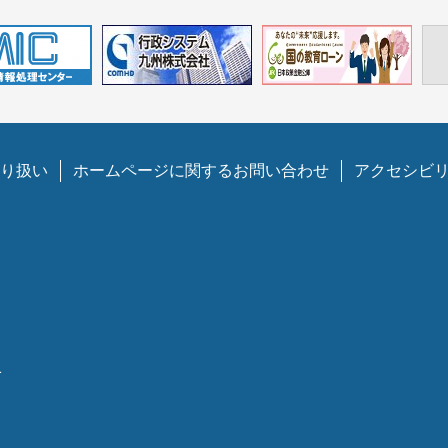
り扱い
ホームページに関するお問い合わせ
アクセシビ
1