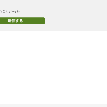
けにくかった