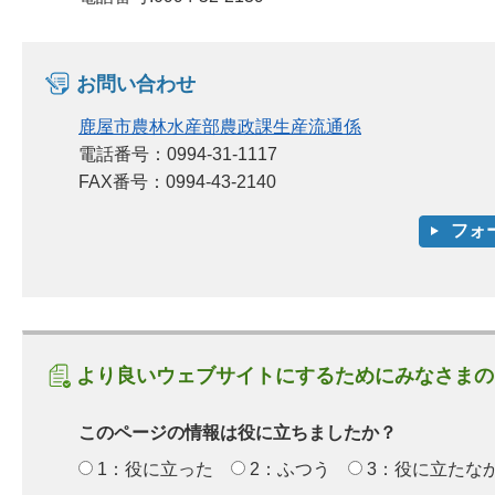
お問い合わせ
鹿屋市農林水産部農政課生産流通係
電話番号：0994-31-1117
FAX番号：0994-43-2140
より良いウェブサイトにするためにみなさまの
このページの情報は役に立ちましたか？
1：役に立った
2：ふつう
3：役に立たな