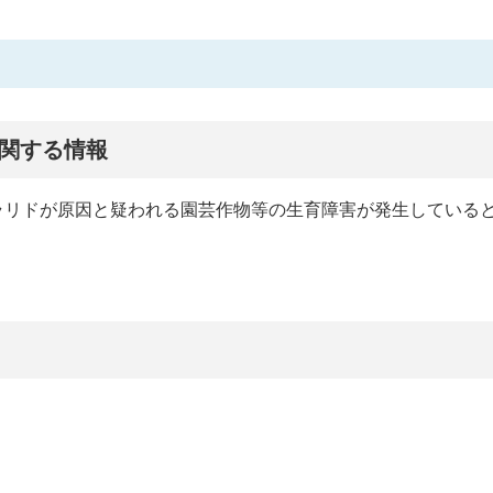
関する情報
ラリドが原因と疑われる園芸作物等の生育障害が発生している