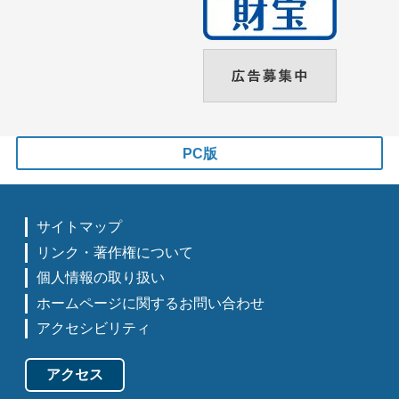
PC版
サイトマップ
リンク・著作権について
個人情報の取り扱い
ホームページに関するお問い合わせ
アクセシビリティ
アクセス