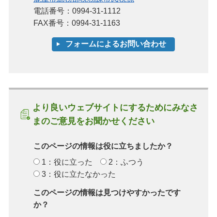
電話番号：0994-31-1112
FAX番号：0994-31-1163
より良いウェブサイトにするためにみなさ
まのご意見をお聞かせください
このページの情報は役に立ちましたか？
1：役に立った
2：ふつう
3：役に立たなかった
このページの情報は見つけやすかったです
か？