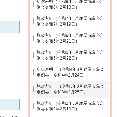
所信表明（令和8年3月鹿屋市議会定
例会令和8年2月18日）
施政方針（令和7年3月鹿屋市議会定
例会令和7年2月19日）
施政方針（令和6年3月鹿屋市議会定
例会令和6年2月21日）
施政方針（令和5年3月鹿屋市議会定
例会令和5年2月22日）
所信表明 （令和4年3月鹿屋市議会
定例会 令和4年2月24日）
施政方針 （令和3年3月鹿屋市議会
定例会 令和3年2月25日）
施政方針（令和2年3月鹿屋市議会定
例会令和2年2月19日）