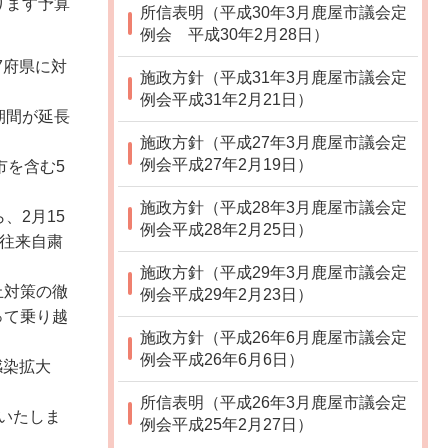
ります予算
所信表明（平成30年3月鹿屋市議会定
例会 平成30年2月28日）
7府県に対
施政方針（平成31年3月鹿屋市議会定
例会平成31年2月21日）
期間が延長
施政方針（平成27年3月鹿屋市議会定
例会平成27年2月19日）
市を含む5
施政方針（平成28年3月鹿屋市議会定
、2月15
例会平成28年2月25日）
の往来自粛
施政方針（平成29年3月鹿屋市議会定
止対策の徹
例会平成29年2月23日）
って乗り越
施政方針（平成26年6月鹿屋市議会定
例会平成26年6月6日）
感染拡大
所信表明（平成26年3月鹿屋市議会定
いたしま
例会平成25年2月27日）