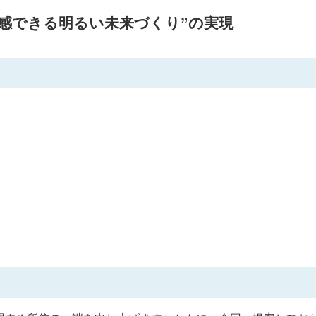
感できる明るい未来づくり”の実現