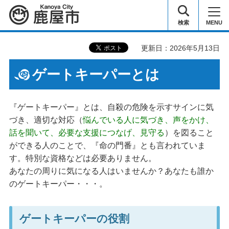
鹿屋市
検索
MENU
更新日：2026年5月13日
ゲートキーパーとは
『ゲートキーパー』とは、自殺の危険を示すサインに気
づき、適切な対応（
悩んでいる人に気づき、声をかけ、
話を聞いて、必要な支援につなげ、見守る
）を図ること
ができる人のことで、『命の門番』とも言われていま
す。特別な資格などは必要ありません。
あなたの周りに気になる人はいませんか？あなたも誰か
のゲートキーパー・・・。
ゲートキーパーの役割