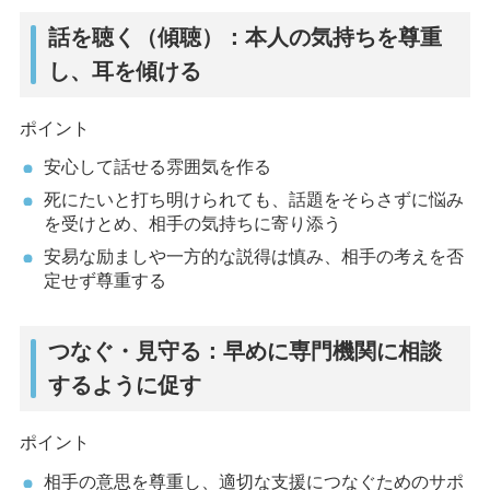
話を聴く（傾聴）：本人の気持ちを尊重
し、耳を傾ける
ポイント
安心して話せる雰囲気を作る
死にたいと打ち明けられても、話題をそらさずに悩み
を受けとめ、相手の気持ちに寄り添う
安易な励ましや一方的な説得は慎み、相手の考えを否
定せず尊重する
つなぐ・見守る：早めに専門機関に相談
するように促す
ポイント
相手の意思を尊重し、適切な支援につなぐためのサポ