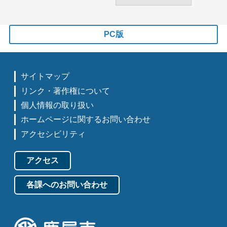
PC版
サイトマップ
リンク・著作権について
個人情報の取り扱い
ホームページに関するお問い合わせ
アクセシビリティ
アクセス
各課へのお問い合わせ