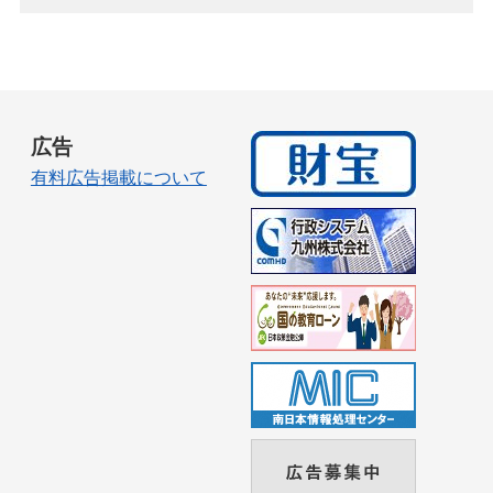
広告
有料広告掲載について