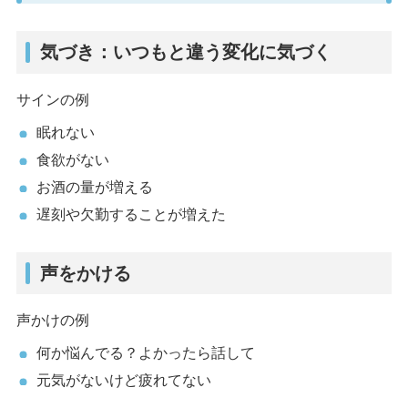
気づき：いつもと違う変化に気づく
サインの例
眠れない
食欲がない
お酒の量が増える
遅刻や欠勤することが増えた
声をかける
声かけの例
何か悩んでる？よかったら話して
元気がないけど疲れてない