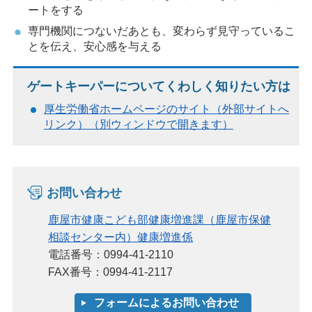
ートをする
専門機関につないだあとも、変わらず見守っているこ
とを伝え、安心感を与える
ゲートキーパーについてくわしく知りたい方は
厚生労働省ホームページのサイト（外部サイトへ
リンク）（別ウィンドウで開きます）
お問い合わせ
鹿屋市健康こども部健康増進課（鹿屋市保健
相談センター内）健康増進係
電話番号：0994-41-2110
FAX番号：0994-41-2117