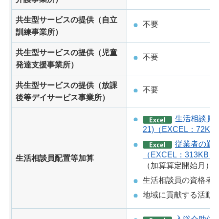
共生型サービスの提供（自立
不要
訓練事業所）
共生型サービスの提供（児童
不要
発達支援事業所）
共生型サービスの提供（放課
不要
後等デイサービス事業所）
生活相談員
21)（EXCEL：72KB
従業者の勤
（EXCEL：313KB）
生活相談員配置等加算
（加算算定開始月）
生活相談員の資格者
地域に貢献する活動