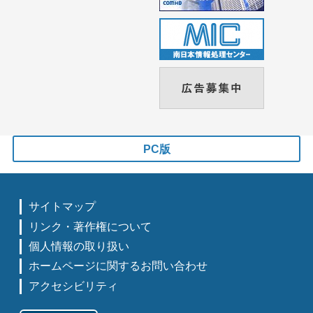
PC版
サイトマップ
リンク・著作権について
個人情報の取り扱い
ホームページに関するお問い合わせ
アクセシビリティ