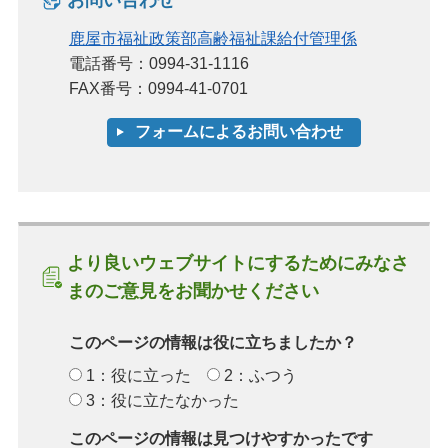
鹿屋市福祉政策部高齢福祉課給付管理係
電話番号：0994-31-1116
FAX番号：0994-41-0701
より良いウェブサイトにするためにみなさ
まのご意見をお聞かせください
このページの情報は役に立ちましたか？
1：役に立った
2：ふつう
3：役に立たなかった
このページの情報は見つけやすかったです