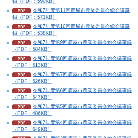
録（PDF：590KB）
令和7年度第11回鹿屋市農業委員会総会議事
録（PDF：571KB）
令和7年度第10回鹿屋市農業委員会総会議事
録（PDF：538KB）
令和7年度第9回鹿屋市農業委員会総会議事録
（PDF：584KB）
令和7年度第8回鹿屋市農業委員会総会議事録
（PDF：513KB）
令和7年度第7回鹿屋市農業委員会総会議事録
（PDF：626KB）
令和7年度第6回鹿屋市農業委員会総会議事録
（PDF：547KB）
令和7年度第5回鹿屋市農業委員会総会議事録
（PDF：486KB）
令和7年度第4回鹿屋市農業委員会総会議事録
（PDF：649KB）