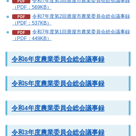
令和7年度第3回鹿屋市農業委員会総会議事録
（PDF：569KB）
令和7年度第2回鹿屋市農業委員会総会議事録
（PDF：537KB）
令和7年度第1回鹿屋市農業委員会総会議事録
（PDF：449KB）
令和6年度農業委員会総会議事録
令和5年度農業委員会総会議事録
令和4年度農業委員会総会議事録
令和3年度農業委員会総会議事録