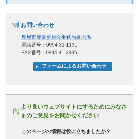
お問い合わせ
鹿屋市農業委員会事務局農地係
電話番号：0994-31-1131
FAX番号：0994-41-2935
より良いウェブサイトにするためにみなさ
まのご意見をお聞かせください
このページの情報は役に立ちましたか？