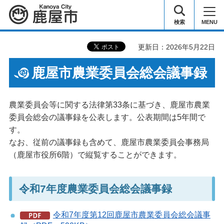
鹿屋市
検索
MENU
更新日：2026年5月22日
鹿屋市農業委員会総会議事録
農業委員会等に関する法律第33条に基づき、鹿屋市農業
委員会総会の議事録を公表します。公表期間は5年間で
す。
なお、従前の議事録も含めて、鹿屋市農業委員会事務局
（鹿屋市役所6階）で縦覧することができます。
令和7年度農業委員会総会議事録
令和7年度第12回鹿屋市農業委員会総会議事