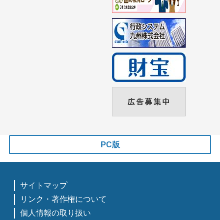
PC版
サイトマップ
リンク・著作権について
個人情報の取り扱い