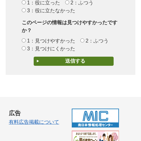
1：役に立った
2：ふつう
3：役に立たなかった
このページの情報は見つけやすかったです
か？
1：見つけやすかった
2：ふつう
3：見つけにくかった
広告
有料広告掲載について