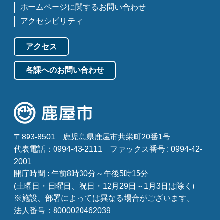
ホームページに関するお問い合わせ
アクセシビリティ
アクセス
各課へのお問い合わせ
〒893-8501
鹿児島県鹿屋市共栄町20番1号
代表電話：0994-43-2111
ファックス番号 : 0994-42-
2001
開庁時間 : 午前8時30分～午後5時15分
(土曜日・日曜日、祝日・12月29日～1月3日は除く)
※施設、部署によっては異なる場合がございます。
法人番号：8000020462039