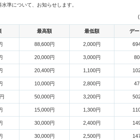
料水準について、お知らせします。
額
最高額
最低額
デー
円
88,600円
2,000円
69
円
20,000円
3,000円
8
円
20,400円
1,100円
10
円
10,000円
2,800円
4
0円
50,000円
3,200円
50
円
15,000円
1,300円
11
円
30,000円
2,400円
14
円
30,000円
2,500円
14