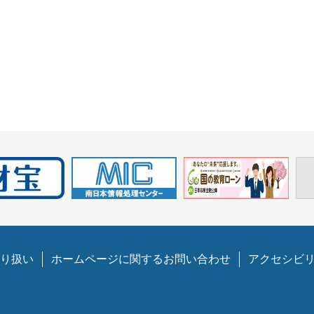
り扱い
ホームページに関するお問い合わせ
アクセシビ