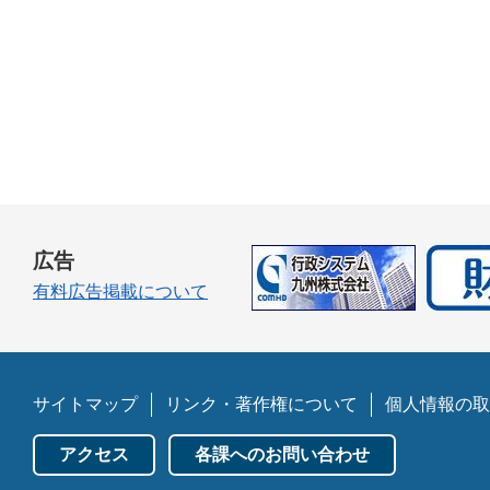
広告
有料広告掲載について
サイトマップ
リンク・著作権について
個人情報の取
アクセス
各課へのお問い合わせ