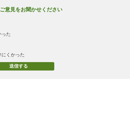
ご意見をお聞かせください
かった
けにくかった