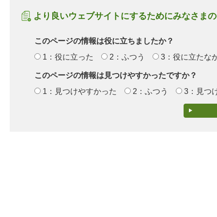
より良いウェブサイトにするためにみなさまの
このページの情報は役に立ちましたか？
1：役に立った
2：ふつう
3：役に立たな
このページの情報は見つけやすかったですか？
1：見つけやすかった
2：ふつう
3：見つ