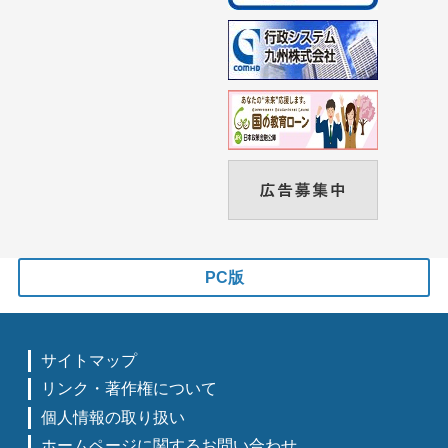
PC版
サイトマップ
リンク・著作権について
個人情報の取り扱い
ホームページに関するお問い合わせ