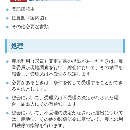
登記簿謄本
位置図（案内図）
その他必要な書類
処理
農地利用（形質）変更届書の提出があったときは、農
業委員が現地調査を行い、総会において、その結果を
報告し、受理又は不受理を決定します。
必要があるときは、条件を付して受理することができ
るものとします。
総会において、受理又は不受理の決定がなされた場
合、届出人にその旨通知します。
総会において、不受理の決定がなされた届出について
は、農地法、その他の関係法令に基づいて、農地の利
用秩序の指導を行います。