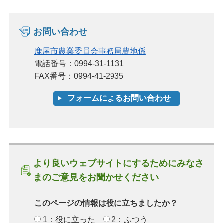
お問い合わせ
鹿屋市農業委員会事務局農地係
電話番号：0994-31-1131
FAX番号：0994-41-2935
より良いウェブサイトにするためにみなさ
まのご意見をお聞かせください
このページの情報は役に立ちましたか？
1：役に立った
2：ふつう