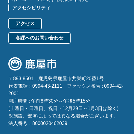
アクセシビリティ
アクセス
各課へのお問い合わせ
〒893-8501
鹿児島県鹿屋市共栄町20番1号
代表電話：0994-43-2111
ファックス番号 : 0994-42-
2001
開庁時間 : 午前8時30分～午後5時15分
(土曜日・日曜日、祝日・12月29日～1月3日は除く)
※施設、部署によっては異なる場合がございます。
法人番号：8000020462039