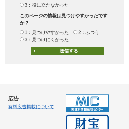
3：役に立たなかった
このページの情報は見つけやすかったです
か？
1：見つけやすかった
2：ふつう
3：見つけにくかった
広告
有料広告掲載について