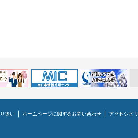
り扱い
ホームページに関するお問い合わせ
アクセシビ