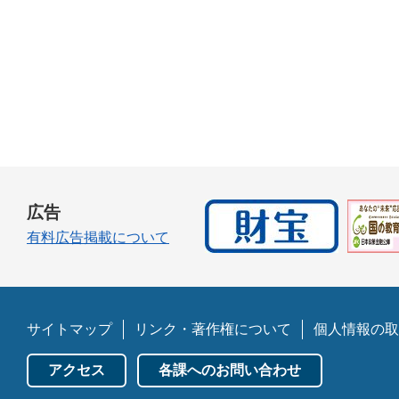
広告
有料広告掲載について
サイトマップ
リンク・著作権について
個人情報の取
アクセス
各課へのお問い合わせ