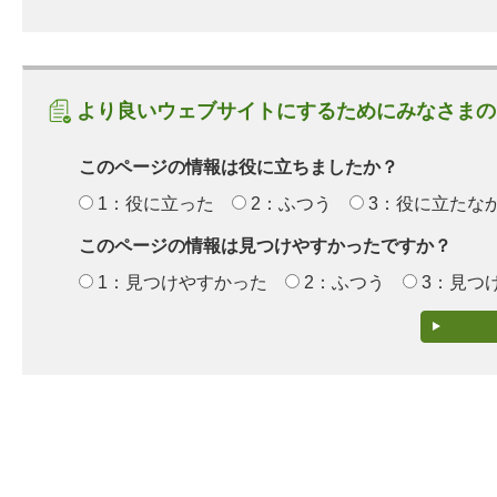
より良いウェブサイトにするためにみなさまの
このページの情報は役に立ちましたか？
1：役に立った
2：ふつう
3：役に立たな
このページの情報は見つけやすかったですか？
1：見つけやすかった
2：ふつう
3：見つ