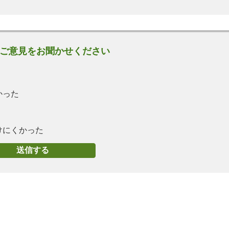
ご意見をお聞かせください
かった
けにくかった