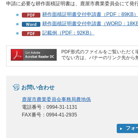
申請に必要な耕作面積証明書は、鹿屋市農業委員会にて発
耕作面積証明書交付申請書（PDF：89KB
耕作面積証明書交付申請書（WORD：18K
記載例（PDF：92KB）
PDF形式のファイルをご覧いただく場合には、A
でない方は、バナーのリンク先から
お問い合わせ
鹿屋市農業委員会事務局農地係
電話番号：0994-31-1131
FAX番号：0994-41-2935