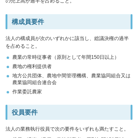
の売上高が過半を占めること。
構成員要件
法人の構成員が次のいずれかに該当し、総議決権の過半
を占めること。
農業の常時従事者（原則として年間150日以上）
農地の権利提供者
地方公共団体、農地中間管理機構、農業協同組合又は
農業協同組合連合会
作業委託農家
役員要件
法人の業務執行役員で次の要件をいずれも満たすこと。