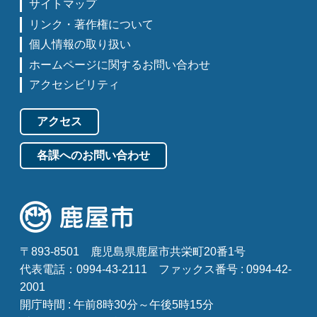
サイトマップ
リンク・著作権について
個人情報の取り扱い
ホームページに関するお問い合わせ
アクセシビリティ
アクセス
各課へのお問い合わせ
〒893-8501
鹿児島県鹿屋市共栄町20番1号
代表電話：0994-43-2111
ファックス番号 : 0994-42-
2001
開庁時間 : 午前8時30分～午後5時15分