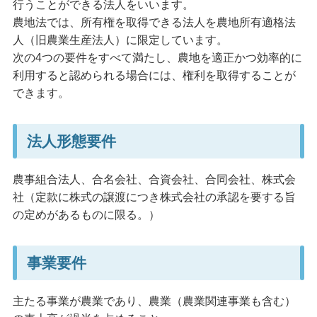
行うことができる法人をいいます。
農地法では、所有権を取得できる法人を農地所有適格法
人（旧農業生産法人）に限定しています。
次の4つの要件をすべて満たし、農地を適正かつ効率的に
利用すると認められる場合には、権利を取得することが
できます。
法人形態要件
農事組合法人、合名会社、合資会社、合同会社、株式会
社（定款に株式の譲渡につき株式会社の承認を要する旨
の定めがあるものに限る。）
事業要件
主たる事業が農業であり、農業（農業関連事業も含む）