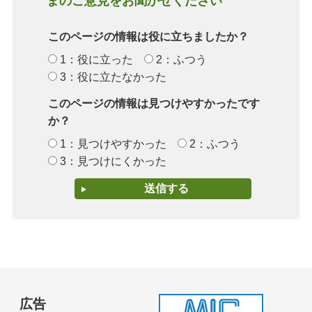
まのご意見をお聞かせください
このページの情報は役に立ちましたか？
1：役に立った
2：ふつう
3：役に立たなかった
このページの情報は見つけやすかったです
か？
1：見つけやすかった
2：ふつう
3：見つけにくかった
広告