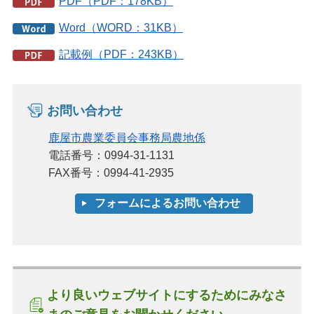
PDF（PDF：178KB）
Word（WORD：31KB）
記載例（PDF：243KB）
お問い合わせ
鹿屋市農業委員会事務局農地係
電話番号：0994-31-1131
FAX番号：0994-41-2935
より良いウェブサイトにするためにみなさ