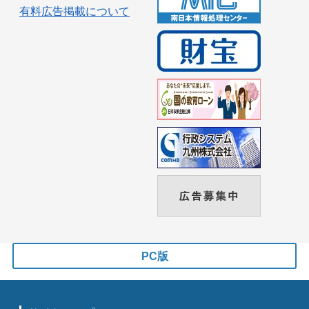
有料広告掲載について
PC版