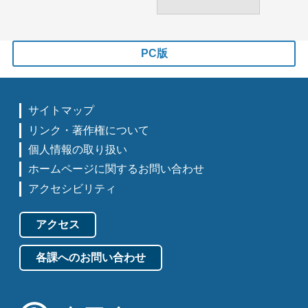
PC版
サイトマップ
リンク・著作権について
個人情報の取り扱い
ホームページに関するお問い合わせ
アクセシビリティ
アクセス
各課へのお問い合わせ