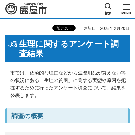
鹿屋市
検索
MENU
更新日：2025年2月20日
生理に関するアンケート調
査結果
市では、経済的な理由などから生理用品が買えない等
の状況にある「生理の貧困」に関する実態や原因を把
握するために行ったアンケート調査について、結果を
公表します。
調査の概要