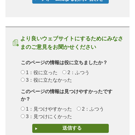
より良いウェブサイトにするためにみなさ
まのご意見をお聞かせください
このページの情報は役に立ちましたか？
1：役に立った
2：ふつう
3：役に立たなかった
このページの情報は見つけやすかったです
か？
1：見つけやすかった
2：ふつう
3：見つけにくかった