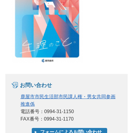
お問い合わせ
鹿屋市市民生活部市民課人権・男女共同参画
推進係
電話番号：0994-31-1150
FAX番号：0994-31-1170