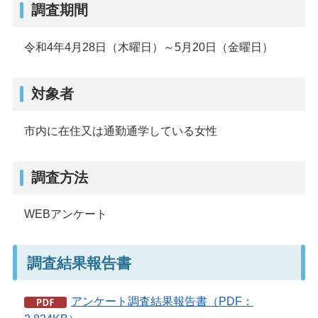
調査期間
令和4年4月28日（木曜日）～5月20日（金曜日）
対象者
市内に在住又は通勤通学している女性
調査方法
WEBアンケート
調査結果報告書
アンケート調査結果報告書（PDF：