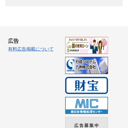
広告
有料広告掲載について