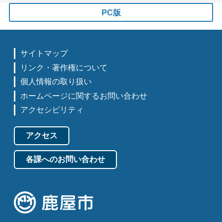
PC版
サイトマップ
リンク・著作権について
個人情報の取り扱い
ホームページに関するお問い合わせ
アクセシビリティ
アクセス
各課へのお問い合わせ