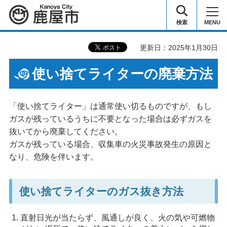
鹿屋市
検索
MENU
更新日：2025年1月30日
使い捨てライターの廃棄方法
「使い捨てライター」は通常使い切るものですが、もし
ガスが残っているうちに不要となった場合は必ずガスを
抜いてから廃棄してください。
ガスが残っている場合、収集車の火災事故発生の原因と
なり、危険を伴います。
使い捨てライターのガス抜き方法
直射日光が当たらず、風通しが良く、火の気や可燃物