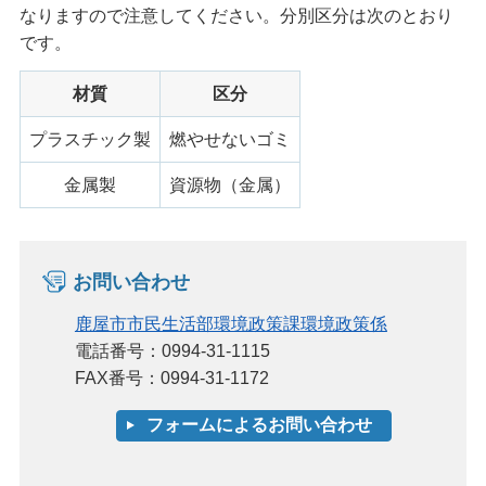
なりますので注意してください。分別区分は次のとおり
です。
材質
区分
プラスチック製
燃やせないゴミ
金属製
資源物（金属）
お問い合わせ
鹿屋市市民生活部環境政策課環境政策係
電話番号：0994-31-1115
FAX番号：0994-31-1172