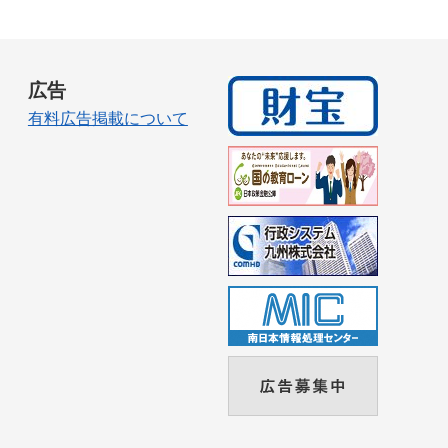
広告
有料広告掲載について