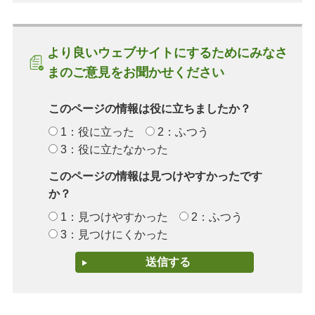
より良いウェブサイトにするためにみなさ
まのご意見をお聞かせください
このページの情報は役に立ちましたか？
1：役に立った
2：ふつう
3：役に立たなかった
このページの情報は見つけやすかったです
か？
1：見つけやすかった
2：ふつう
3：見つけにくかった